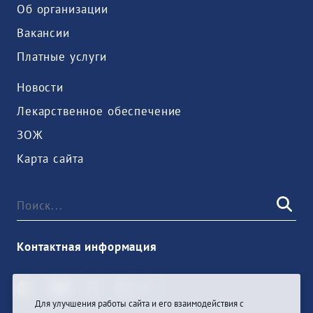
Об организации
Вакансии
Платные услуги
Новости
Лекарственное обеспечение
ЗОЖ
Карта сайта
Контактная информация
Для улучшения работы сайта и его взаимодействия с