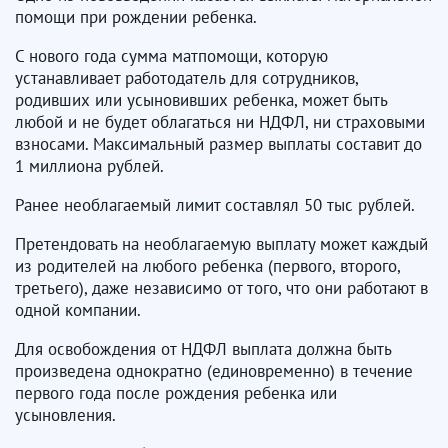
помощи при рождении ребенка.
С нового года сумма матпомощи, которую
устанавливает работодатель для сотрудников,
родивших или усыновивших ребенка, может быть
любой и не будет облагаться ни НДФЛ, ни страховыми
взносами. Максимальный размер выплаты составит до
1 миллиона рублей.
Ранее необлагаемый лимит составлял 50 тыс рублей.
Претендовать на необлагаемую выплату может каждый
из родителей на любого ребенка (первого, второго,
третьего), даже независимо от того, что они работают в
одной компании.
Для освобождения от НДФЛ выплата должна быть
произведена однократно (единовременно) в течение
первого года после рождения ребенка или
усыновления.