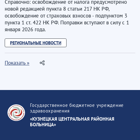
Справочно: освобождение от налога предусмотрено
новой редакцией пункта 8 статьи 217 НК РФ,
освобождение от страховых взносов - подпунктом 3
пункта 1 ст. 422 НК РФ. Поправки вступают в силу с 1
января 2026 года.
РЕГИОНАЛЬНЫЕ НОВОСТИ
Показать »
Государственное бюджетное учреждение
здравоохранения
«КУЗНЕЦКАЯ ЦЕНТРАЛЬНАЯ РАЙОННАЯ
БОЛЬНИЦА»