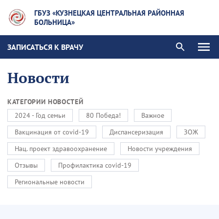
ГБУЗ «КУЗНЕЦКАЯ ЦЕНТРАЛЬНАЯ РАЙОННАЯ
БОЛЬНИЦА»
ЗАПИСАТЬСЯ К ВРАЧУ
Новости
КАТЕГОРИИ НОВОСТЕЙ
2024 - Год семьи
80 Победа!
Важное
Вакцинация от covid-19
Диспансеризация
ЗОЖ
Нац. проект здравоохранение
Новости учреждения
Отзывы
Профилактика covid-19
Региональные новости