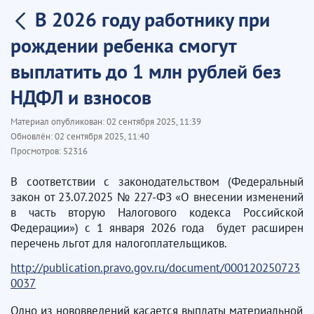
В 2026 году работнику при
рождении ребенка смогут
выплатить до 1 млн рублей без
НДФЛ и взносов
Материал опубликован:
02 сентября 2025, 11:39
Обновлён:
02 сентября 2025, 11:40
Просмотров:
52316
В соответствии с законодательством (Федеральный
закон от 23.07.2025 № 227-ФЗ «О внесении изменений
в часть вторую Налогового кодекса Российской
Федерации») с 1 января 2026 года будет расширен
перечень льгот для налогоплательщиков.
http://publication.pravo.gov.ru/document/000120250723
0037
Одно из нововведений касается выплаты материальной