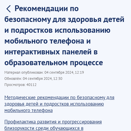
Рекомендации по
безопасному для здоровья детей
и подростков использованию
мобильного телефона и
интерактивных панелей в
образовательном процессе
Материал опубликован:
04 сентября 2024, 12:19
Обновлён:
04 сентября 2024, 12:30
Просмотров:
40112
Методические рекомендации по безопасному для
здоровья детей и подростков использованию
мобильного телефона
Профилактика развития и прогрессирования
близорукости среди обучающихся в