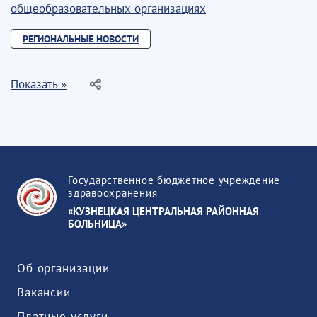
общеобразовательных организациях
РЕГИОНАЛЬНЫЕ НОВОСТИ
Показать »
Государственное бюджетное учреждение
здравоохранения
«КУЗНЕЦКАЯ ЦЕНТРАЛЬНАЯ РАЙОННАЯ
БОЛЬНИЦА»
Об организации
Вакансии
Платные услуги