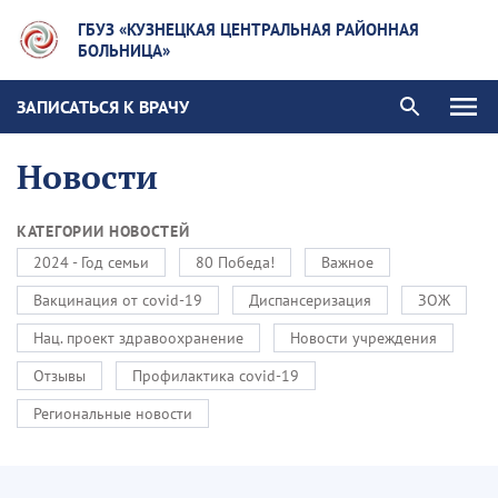
ГБУЗ «КУЗНЕЦКАЯ ЦЕНТРАЛЬНАЯ РАЙОННАЯ
БОЛЬНИЦА»
ЗАПИСАТЬСЯ К ВРАЧУ
Новости
КАТЕГОРИИ НОВОСТЕЙ
2024 - Год семьи
80 Победа!
Важное
Вакцинация от covid-19
Диспансеризация
ЗОЖ
Нац. проект здравоохранение
Новости учреждения
Отзывы
Профилактика covid-19
Региональные новости