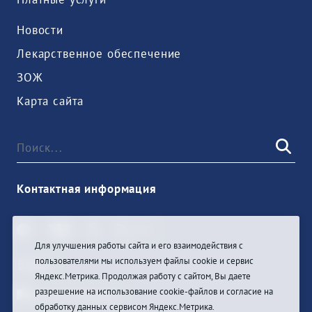
Новости
Лекарственное обеспечение
ЗОЖ
Карта сайта
Контактная информация
Для улучшения работы сайта и его взаимодействия с
пользователями мы используем файлы cookie и сервис
Войти
Яндекс.Метрика. Продолжая работу с сайтом, Вы даете
разрешение на использование cookie-файлов и согласие на
обработку данных сервисом Яндекс.Метрика.