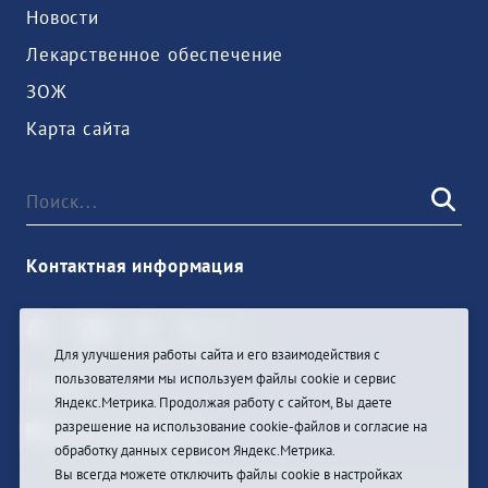
Новости
Лекарственное обеспечение
ЗОЖ
Карта сайта
Контактная информация
Для улучшения работы сайта и его взаимодействия с
пользователями мы используем файлы cookie и сервис
Войти
Яндекс.Метрика. Продолжая работу с сайтом, Вы даете
разрешение на использование cookie-файлов и согласие на
обработку данных сервисом Яндекс.Метрика.
Вы всегда можете отключить файлы cookie в настройках