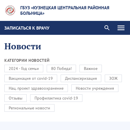
ГБУЗ «КУЗНЕЦКАЯ ЦЕНТРАЛЬНАЯ РАЙОННАЯ
БОЛЬНИЦА»
ЗАПИСАТЬСЯ К ВРАЧУ
Новости
КАТЕГОРИИ НОВОСТЕЙ
2024 - Год семьи
80 Победа!
Важное
Вакцинация от covid-19
Диспансеризация
ЗОЖ
Нац. проект здравоохранение
Новости учреждения
Отзывы
Профилактика covid-19
Региональные новости