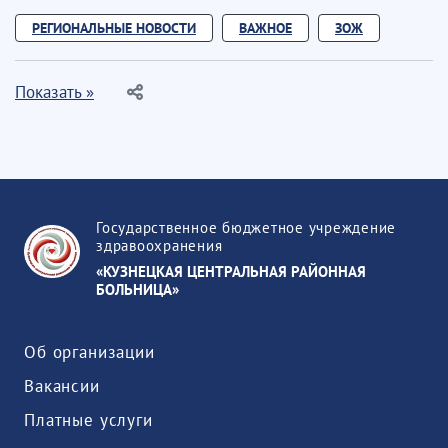
РЕГИОНАЛЬНЫЕ НОВОСТИ
ВАЖНОЕ
ЗОЖ
Показать »
Государственное бюджетное учреждение
здравоохранения
«КУЗНЕЦКАЯ ЦЕНТРАЛЬНАЯ РАЙОННАЯ
БОЛЬНИЦА»
Об организации
Вакансии
Платные услуги