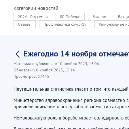
КАТЕГОРИИ НОВОСТЕЙ
2024 - Год семьи
80 Победа!
Важное
Вакци
Отзывы
Профилактика covid-19
Региональные н
Ежегодно 14 ноября отмечае
Материал опубликован:
10 ноября 2023, 13:06
Обновлён:
10 ноября 2023, 13:14
Просмотров:
57445
Неутешительная статистика гласит о том, что каждый
Министерство здравоохранения региона совместно с
привлечь внимание к росту заболеваемости сахарны
Немаловажную роль в борьбе играет солидарность о