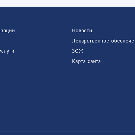
изации
Новости
Лекарственное обеспече
услуги
ЗОЖ
Карта сайта