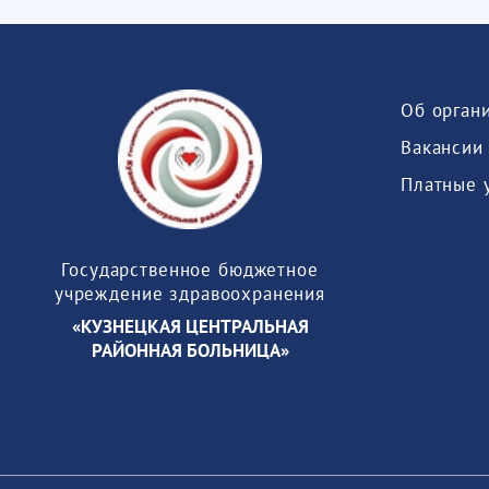
Об орган
Вакансии
Платные 
Государственное бюджетное
учреждение здравоохранения
«КУЗНЕЦКАЯ ЦЕНТРАЛЬНАЯ
РАЙОННАЯ БОЛЬНИЦА»