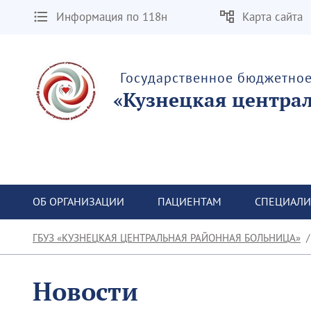
Информация по 118н
Карта сайта
Государственное бюджетно
«Кузнецкая центра
ОБ ОРГАНИЗАЦИИ
ПАЦИЕНТАМ
СПЕЦИАЛИ
ГБУЗ «КУЗНЕЦКАЯ ЦЕНТРАЛЬНАЯ РАЙОННАЯ БОЛЬНИЦА»
Новости