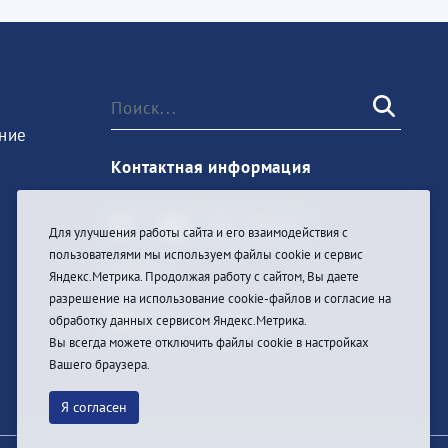
ние
Контактная информация
Для улучшения работы сайта и его взаимодействия с
пользователями мы используем файлы cookie и сервис
Войти
Яндекс.Метрика. Продолжая работу с сайтом, Вы даете
разрешение на использование cookie-файлов и согласие на
обработку данных сервисом Яндекс.Метрика.
Вы всегда можете отключить файлы cookie в настройках
Вашего браузера.
Я согласен