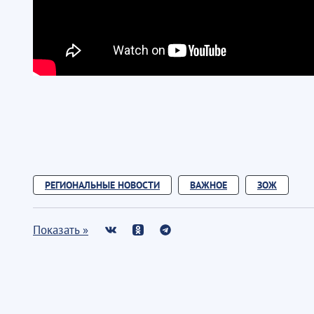
РЕГИОНАЛЬНЫЕ НОВОСТИ
ВАЖНОЕ
ЗОЖ
Показать »