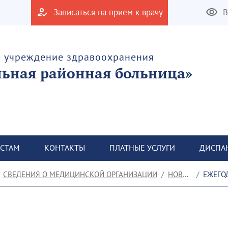
Записаться на прием к врачу
В
е учреждение здравоохранения
льная районная больница»
СТАМ
КОНТАКТЫ
ПЛАТНЫЕ УСЛУГИ
ДИСПА
СВЕДЕНИЯ О МЕДИЦИНСКОЙ ОРГАНИЗАЦИИ
НОВОСТИ
ЕЖЕГОДНО