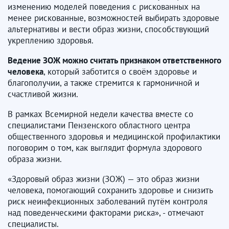
изменению моделей поведения с рискованных на
менее рискованные, возможностей выбирать здоровые
альтернативы и вести образ жизни, способствующий
укреплению здоровья.
Ведение ЗОЖ можно считать признаком ответственного
человека
, который заботится о своём здоровье и
благополучии, а также стремится к гармоничной и
счастливой жизни.
В рамках Всемирной недели качества вместе со
специалистами Пензенского областного центра
общественного здоровья и медицинской профилактики
поговорим о том, как выглядит формула здорового
образа жизни.
«Здоровый образ жизни (ЗОЖ) — это образ жизни
человека, помогающий сохранить здоровье и снизить
риск неинфекционных заболеваний путём контроля
над поведенческими факторами риска», - отмечают
специалисты.