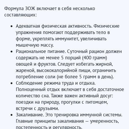
Формула ЗОЖ включает в себя несколько
составляющих:
Адекватная физическая активность. Физические
упражнения помогают поддерживать тело в
форме, укреплять иммунитет, увеличивать
мышечную массу.
Рациональное питание. Суточный рацион должен
содержать не менее 5 порций (400 грамм)
овощей и фруктов. Следует избегать жирной,
жареной, высококалорийной пищи, ограничить
потребление соли (не более 5 грамм в день).
Соблюдение режима труда и отдыха.
Полноценный отдых включает в себя достаточное
количество сна. Также важен активный досуг:
поездки на природу, прогулки с питомцем,
встречи с друзьями.
Закаливание. Это тренировка иммунной системы.
Главные принципы закаливания — умеренность,
постепенность и регулярность.