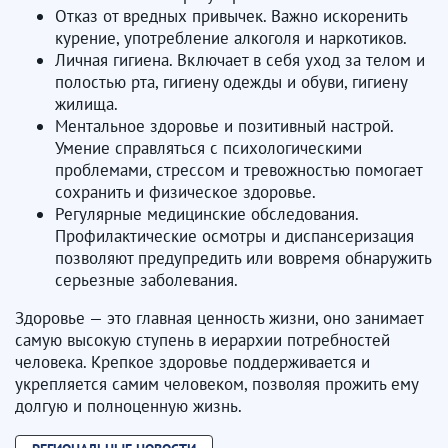
Отказ от вредных привычек. Важно искоренить
курение, употребление алкоголя и наркотиков.
Личная гигиена. Включает в себя уход за телом и
полостью рта, гигиену одежды и обуви, гигиену
жилища.
Ментальное здоровье и позитивный настрой.
Умение справляться с психологическими
проблемами, стрессом и тревожностью помогает
сохранить и физическое здоровье.
Регулярные медицинские обследования.
Профилактические осмотры и диспансеризация
позволяют предупредить или вовремя обнаружить
серьезные заболевания.
Здоровье — это главная ценность жизни, оно занимает
самую высокую ступень в иерархии потребностей
человека. Крепкое здоровье поддерживается и
укрепляется самим человеком, позволяя прожить ему
долгую и полноценную жизнь.