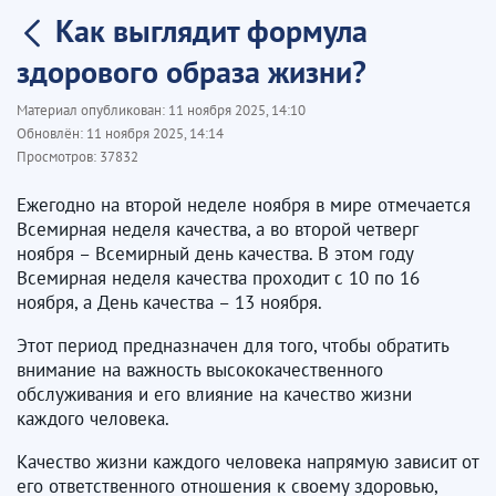
Как выглядит формула
здорового образа жизни?
Материал опубликован:
11 ноября 2025, 14:10
Обновлён:
11 ноября 2025, 14:14
Просмотров:
37832
Ежегодно на второй неделе ноября в мире отмечается
Всемирная неделя качества, а во второй четверг
ноября – Всемирный день качества. В этом году
Всемирная неделя качества проходит с 10 по 16
ноября, а День качества – 13 ноября.
Этот период предназначен для того, чтобы обратить
внимание на важность высококачественного
обслуживания и его влияние на качество жизни
каждого человека.
Качество жизни каждого человека напрямую зависит от
его ответственного отношения к своему здоровью,