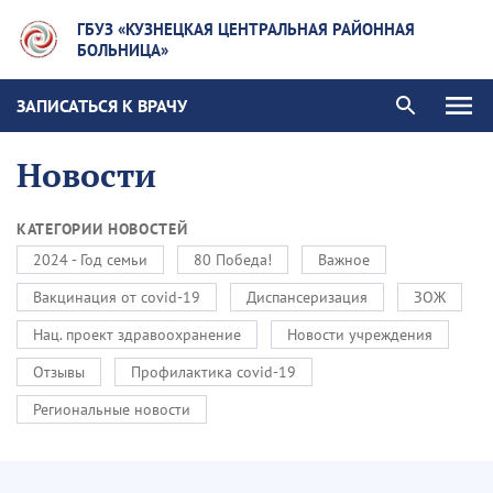
ГБУЗ «КУЗНЕЦКАЯ ЦЕНТРАЛЬНАЯ РАЙОННАЯ
БОЛЬНИЦА»
ЗАПИСАТЬСЯ К ВРАЧУ
Новости
КАТЕГОРИИ НОВОСТЕЙ
2024 - Год семьи
80 Победа!
Важное
Вакцинация от covid-19
Диспансеризация
ЗОЖ
Нац. проект здравоохранение
Новости учреждения
Отзывы
Профилактика covid-19
Региональные новости