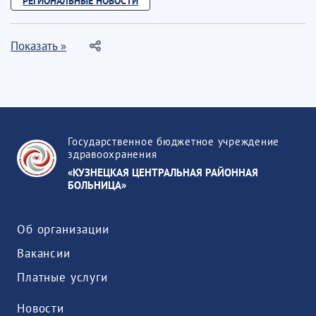
РЕГИОНАЛЬНЫЕ НОВОСТИ
Показать »
Государственное бюджетное учреждение
здравоохранения
«КУЗНЕЦКАЯ ЦЕНТРАЛЬНАЯ РАЙОННАЯ
БОЛЬНИЦА»
Об организации
Вакансии
Платные услуги
Новости