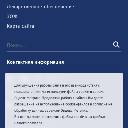
Лекарственное обеспечение
ЗОЖ
Карта сайта
Контактная информация
Для улучшения работы сайта и его взаимодействия с
пользователями мы используем файлы cookie и сервис
Войти
Яндекс.Метрика. Продолжая работу с сайтом, Вы даете
разрешение на использование cookie-файлов и согласие на
обработку данных сервисом Яндекс.Метрика.
Вы всегда можете отключить файлы cookie в настройках
Вашего браузера.