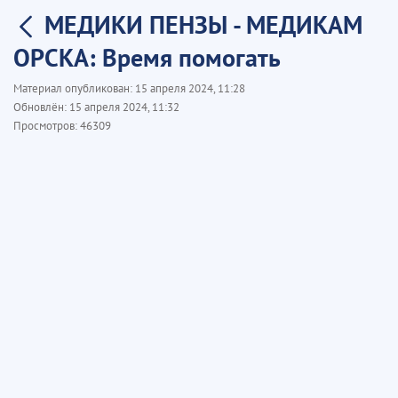
МЕДИКИ ПЕНЗЫ - МЕДИКАМ
ОРСКА: Время помогать
Материал опубликован:
15 апреля 2024, 11:28
Обновлён:
15 апреля 2024, 11:32
Просмотров:
46309