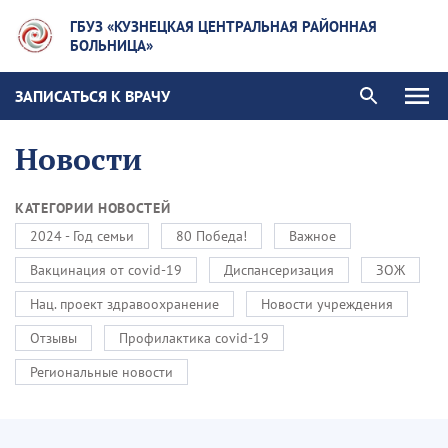
ГБУЗ «КУЗНЕЦКАЯ ЦЕНТРАЛЬНАЯ РАЙОННАЯ
БОЛЬНИЦА»
ЗАПИСАТЬСЯ К ВРАЧУ
Новости
КАТЕГОРИИ НОВОСТЕЙ
2024 - Год семьи
80 Победа!
Важное
Вакцинация от covid-19
Диспансеризация
ЗОЖ
Нац. проект здравоохранение
Новости учреждения
Отзывы
Профилактика covid-19
Региональные новости