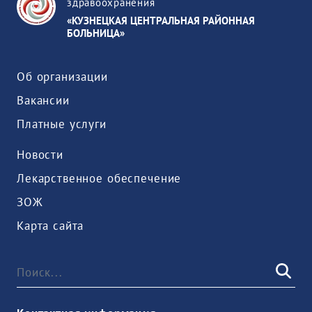
здравоохранения
«КУЗНЕЦКАЯ ЦЕНТРАЛЬНАЯ РАЙОННАЯ
БОЛЬНИЦА»
Об организации
Вакансии
Платные услуги
Новости
Лекарственное обеспечение
ЗОЖ
Карта сайта