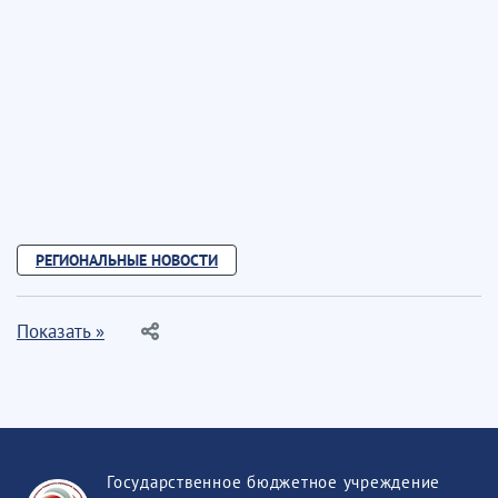
РЕГИОНАЛЬНЫЕ НОВОСТИ
Показать »
Государственное бюджетное учреждение