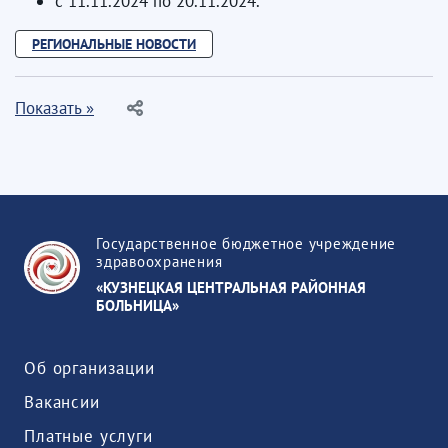
с 11.11.2024 по 20.11.2024.
РЕГИОНАЛЬНЫЕ НОВОСТИ
Показать »
Государственное бюджетное учреждение
здравоохранения
«КУЗНЕЦКАЯ ЦЕНТРАЛЬНАЯ РАЙОННАЯ
БОЛЬНИЦА»
Об организации
Вакансии
Платные услуги