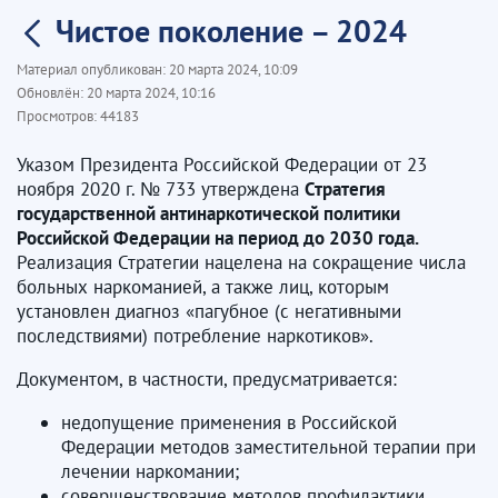
Чистое поколение – 2024
Материал опубликован:
20 марта 2024, 10:09
Обновлён:
20 марта 2024, 10:16
Просмотров:
44183
Указом Президента Российской Федерации от 23
ноября 2020 г. № 733 утверждена
Стратегия
государственной антинаркотической политики
Российской Федерации на период до 2030 года.
Реализация Стратегии нацелена на сокращение числа
больных наркоманией, а также лиц, которым
установлен диагноз «пагубное (с негативными
последствиями) потребление наркотиков».
Документом, в частности, предусматривается:
недопущение применения в Российской
Федерации методов заместительной терапии при
лечении наркомании;
совершенствование методов профилактики