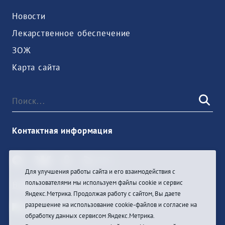
Новости
Лекарственное обеспечение
ЗОЖ
Карта сайта
Контактная информация
Для улучшения работы сайта и его взаимодействия с
пользователями мы используем файлы cookie и сервис
Войти
Яндекс.Метрика. Продолжая работу с сайтом, Вы даете
разрешение на использование cookie-файлов и согласие на
обработку данных сервисом Яндекс.Метрика.