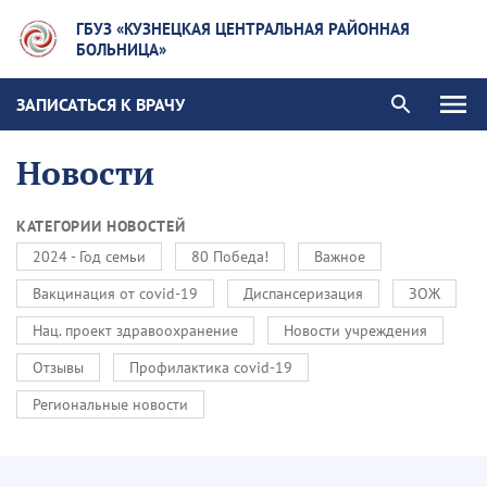
ГБУЗ «КУЗНЕЦКАЯ ЦЕНТРАЛЬНАЯ РАЙОННАЯ
БОЛЬНИЦА»
ЗАПИСАТЬСЯ К ВРАЧУ
Новости
КАТЕГОРИИ НОВОСТЕЙ
2024 - Год семьи
80 Победа!
Важное
Вакцинация от covid-19
Диспансеризация
ЗОЖ
Нац. проект здравоохранение
Новости учреждения
Отзывы
Профилактика covid-19
Региональные новости