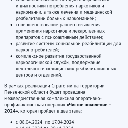
и диагностики потребления наркотиков и
наркомании, а также лечения и медицинской
реабилитации больных наркоманией;
совершенствование раннего выявления
применения наркотиков и лекарственных
препаратов с психоактивным действием;
развитие системы социальной реабилитации для
наркопотребителей;
комплексное развитие государственной
наркологической службы, поддержание
деятельности медицинских реабилитационных
центров и отделений.
В рамках реализации Стратегии на территории
Пензенской области будет проведена
межведомственная комплексная оперативно-
профилактическая операция
«Чистое поколение –
2024»
, которая пройдет в два этапа:
с 08.04.2024 по 17.04.2024