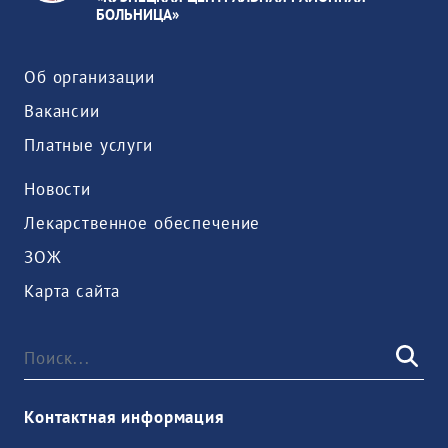
БОЛЬНИЦА»
Об организации
Вакансии
Платные услуги
Новости
Лекарственное обеспечение
ЗОЖ
Карта сайта
Контактная информация