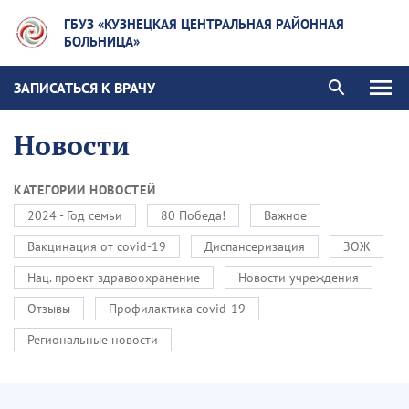
ГБУЗ «КУЗНЕЦКАЯ ЦЕНТРАЛЬНАЯ РАЙОННАЯ
БОЛЬНИЦА»
ЗАПИСАТЬСЯ К ВРАЧУ
Новости
КАТЕГОРИИ НОВОСТЕЙ
2024 - Год семьи
80 Победа!
Важное
Вакцинация от covid-19
Диспансеризация
ЗОЖ
Нац. проект здравоохранение
Новости учреждения
Отзывы
Профилактика covid-19
Региональные новости