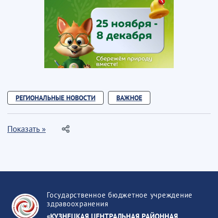
РЕГИОНАЛЬНЫЕ НОВОСТИ
ВАЖНОЕ
Показать »
Государственное бюджетное учреждение
здравоохранения
«КУЗНЕЦКАЯ ЦЕНТРАЛЬНАЯ РАЙОННАЯ