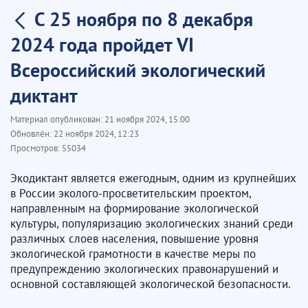
С 25 ноября по 8 декабря
2024 года пройдет VI
Всероссийский экологический
диктант
Материал опубликован:
21 ноября 2024, 15:00
Обновлён:
22 ноября 2024, 12:23
Просмотров:
55034
Экодиктант является ежегодным, одним из крупнейших
в России эколого-просветительским проектом,
направленным на формирование экологической
культуры, популяризацию экологических знаний среди
различных слоев населения, повышение уровня
экологической грамотности в качестве меры по
предупреждению экологических правонарушений и
основной составляющей экологической безопасности.