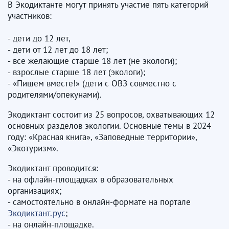
В Экодиктанте могут принять участие пять категорий
участников:
- дети до 12 лет,
- дети от 12 лет до 18 лет;
- все желающие старше 18 лет (не экологи);
- взрослые старше 18 лет (экологи);
- «Пишем вместе!» (дети с ОВЗ совместно с
родителями/опекунами).
Экодиктант состоит из 25 вопросов, охватывающих 12
основных разделов экологии. Основные темы в 2024
году: «Красная книга», «Заповедные территории»,
«Экотуризм».
Экодиктант проводится:
- на офлайн-площадках в образовательных
организациях;
- самостоятельно в онлайн-формате на портале
Экодиктант.рус
;
- на онлайн-площадке.