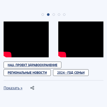
НАЦ. ПРОЕКТ ЗДРАВООХРАНЕНИЕ
РЕГИОНАЛЬНЫЕ НОВОСТИ
2024 - ГОД СЕМЬИ
Показать »