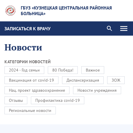
ГБУЗ «КУЗНЕЦКАЯ ЦЕНТРАЛЬНАЯ РАЙОННАЯ
БОЛЬНИЦА»
ЗАПИСАТЬСЯ К ВРАЧУ
Новости
КАТЕГОРИИ НОВОСТЕЙ
2024 - Год семьи
80 Победа!
Важное
Вакцинация от covid-19
Диспансеризация
ЗОЖ
Нац. проект здравоохранение
Новости учреждения
Отзывы
Профилактика covid-19
Региональные новости