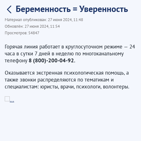
Беременность = Уверенность
Материал опубликован:
27 июня 2024, 11:48
Обновлён:
27 июня 2024, 11:54
Просмотров:
54847
Горячая линия работает в круглосуточном режиме — 24
часа в сутки 7 дней в неделю по многоканальному
телефону
8 (800)-200-04-92.
Оказывается экстренная психологическая помощь, а
также звонки распределяются по тематикам и
специалистам: юристы, врачи, психологи, волонтеры.