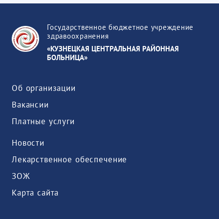
Государственное бюджетное учреждение
здравоохранения
«КУЗНЕЦКАЯ ЦЕНТРАЛЬНАЯ РАЙОННАЯ
БОЛЬНИЦА»
Об организации
Вакансии
Платные услуги
Новости
Лекарственное обеспечение
ЗОЖ
Карта сайта