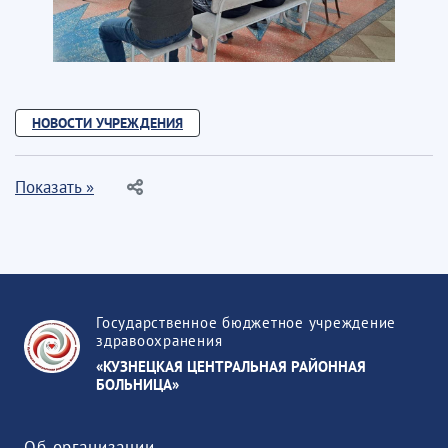
НОВОСТИ УЧРЕЖДЕНИЯ
Показать »
Государственное бюджетное учреждение
здравоохранения
«КУЗНЕЦКАЯ ЦЕНТРАЛЬНАЯ РАЙОННАЯ
БОЛЬНИЦА»
Об организации