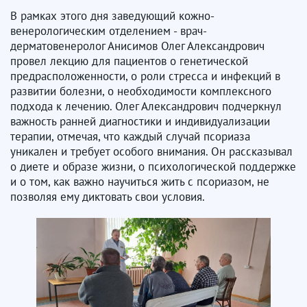
В рамках этого дня заведующий кожно-
венерологическим отделением - врач-
дерматовенеролог Анисимов Олег Александрович
провел лекцию для пациентов о генетической
предрасположенности, о роли стресса и инфекций в
развитии болезни, о необходимости комплексного
подхода к лечению. Олег Александрович подчеркнул
важность ранней диагностики и индивидуализации
терапии, отмечая, что каждый случай псориаза
уникален и требует особого внимания. Он рассказывал
о диете и образе жизни, о психологической поддержке
и о том, как важно научиться жить с псориазом, не
позволяя ему диктовать свои условия.