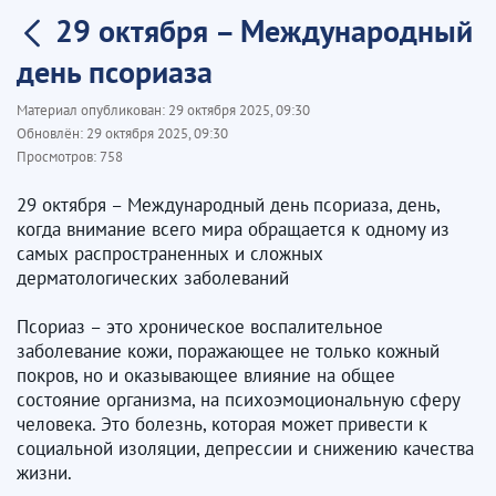
29 октября – Международный
день псориаза
Материал опубликован:
29 октября 2025, 09:30
Обновлён:
29 октября 2025, 09:30
Просмотров:
758
29 октября – Международный день псориаза, день,
когда внимание всего мира обращается к одному из
самых распространенных и сложных
дерматологических заболеваний
Псориаз – это хроническое воспалительное
заболевание кожи, поражающее не только кожный
покров, но и оказывающее влияние на общее
состояние организма, на психоэмоциональную сферу
человека. Это болезнь, которая может привести к
социальной изоляции, депрессии и снижению качества
жизни.