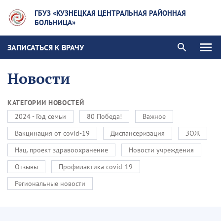
ГБУЗ «КУЗНЕЦКАЯ ЦЕНТРАЛЬНАЯ РАЙОННАЯ
БОЛЬНИЦА»
ЗАПИСАТЬСЯ К ВРАЧУ
Новости
КАТЕГОРИИ НОВОСТЕЙ
2024 - Год семьи
80 Победа!
Важное
Вакцинация от covid-19
Диспансеризация
ЗОЖ
Нац. проект здравоохранение
Новости учреждения
Отзывы
Профилактика covid-19
Региональные новости