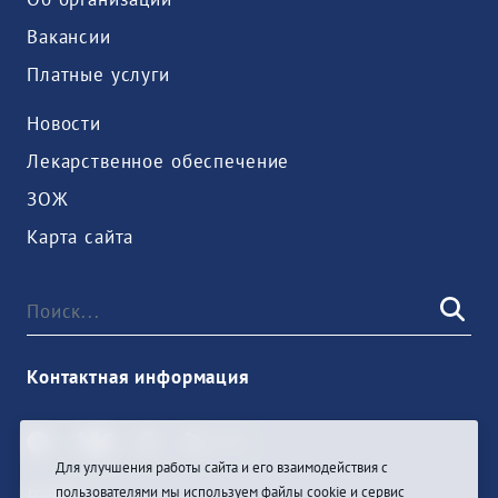
Вакансии
Платные услуги
Новости
Лекарственное обеспечение
ЗОЖ
Карта сайта
Контактная информация
Для улучшения работы сайта и его взаимодействия с
пользователями мы используем файлы cookie и сервис
Войти