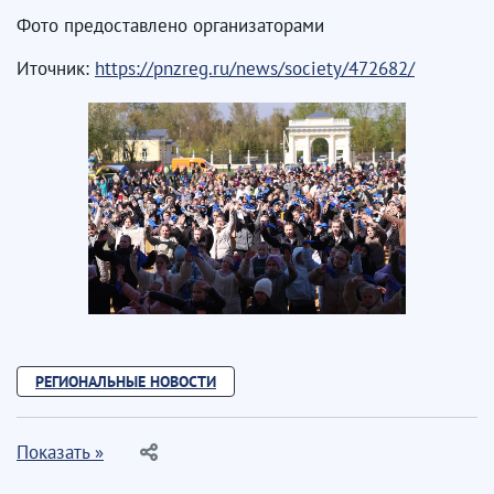
Фото предоставлено организаторами
Иточник:
https://pnzreg.ru/news/society/472682/
РЕГИОНАЛЬНЫЕ НОВОСТИ
Показать »