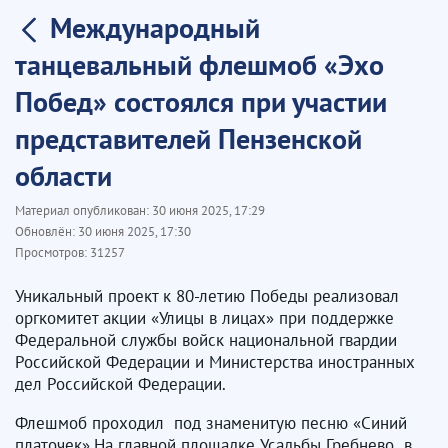
Международный
танцевальный флешмоб «Эхо
Побед» состоялся при участии
представителей Пензенской
области
Материал опубликован:
30 июня 2025, 17:29
Обновлён:
30 июня 2025, 17:30
Просмотров:
31257
Уникальный проект к 80-летию Победы реализовал
оргкомитет акции «Улицы в лицах» при поддержке
Федеральной службы войск национальной гвардии
Российской Федерации и Министерства иностранных
дел Российской Федерации.
Флешмоб проходил под знаменитую песню «Синий
платочек».На главной площадке Усадьбы Гребнево в