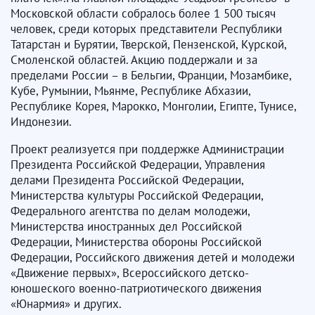
Московской области собралось более 1 500 тысяч
человек, среди которых представители Республики
Татарстан и Бурятии, Тверской, Пензенской, Курской,
Смоленской областей. Акцию поддержали и за
пределами России – в Бельгии, Франции, Мозамбике,
Кубе, Румынии, Мьянме, Республике Абхазии,
Республике Корея, Марокко, Монголии, Египте, Тунисе,
Индонезии.
Проект реализуется при поддержке Администрации
Президента Российской Федерации, Управления
делами Президента Российской Федерации,
Министерства культуры Российской Федерации,
Федерального агентства по делам молодежи,
Министерства иностранных дел Российской
Федерации, Министерства обороны Российской
Федерации, Российского движения детей и молодежи
«Движение первых», Всероссийского детско-
юношеского военно-патриотического движения
«Юнармия» и других.