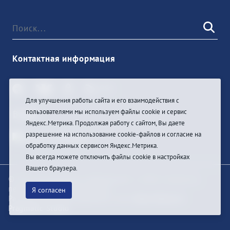
Контактная информация
Для улучшения работы сайта и его взаимодействия с
пользователями мы используем файлы cookie и сервис
Войти
Яндекс.Метрика. Продолжая работу с сайтом, Вы даете
разрешение на использование cookie-файлов и согласие на
обработку данных сервисом Яндекс.Метрика.
Вы всегда можете отключить файлы cookie в настройках
Вашего браузера.
© При цитировании информации с сайта ссылка на
первоисточник обязательна
Я согласен
Разработка и техподдержка сайта
Bars-Penza &
Pragmatic Studio