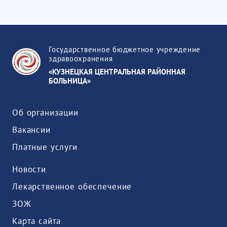
Государственное бюджетное учреждение
здравоохранения
«КУЗНЕЦКАЯ ЦЕНТРАЛЬНАЯ РАЙОННАЯ
БОЛЬНИЦА»
Об организации
Вакансии
Платные услуги
Новости
Лекарственное обеспечение
ЗОЖ
Карта сайта