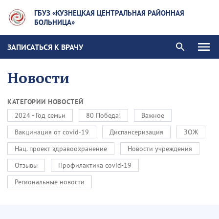
ГБУЗ «КУЗНЕЦКАЯ ЦЕНТРАЛЬНАЯ РАЙОННАЯ
БОЛЬНИЦА»
ЗАПИСАТЬСЯ К ВРАЧУ
Новости
КАТЕГОРИИ НОВОСТЕЙ
2024 - Год семьи
80 Победа!
Важное
Вакцинация от covid-19
Диспансеризация
ЗОЖ
Нац. проект здравоохранение
Новости учреждения
Отзывы
Профилактика covid-19
Региональные новости