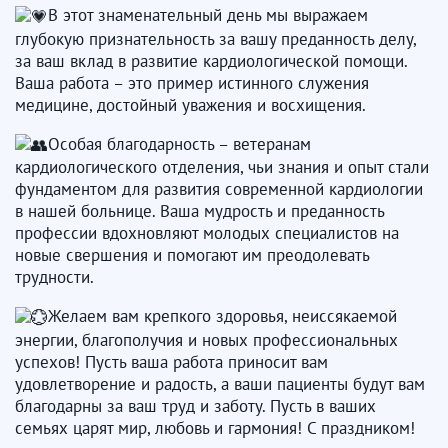
В этот знаменательный день мы выражаем
глубокую признательность за вашу преданность делу,
за ваш вклад в развитие кардиологической помощи.
Ваша работа – это пример истинного служения
медицине, достойный уважения и восхищения.
Особая благодарность – ветеранам
кардиологического отделения, чьи знания и опыт стали
фундаментом для развития современной кардиологии
в нашей больнице. Ваша мудрость и преданность
профессии вдохновляют молодых специалистов на
новые свершения и помогают им преодолевать
трудности.
Желаем вам крепкого здоровья, неиссякаемой
энергии, благополучия и новых профессиональных
успехов! Пусть ваша работа приносит вам
удовлетворение и радость, а ваши пациенты будут вам
благодарны за ваш труд и заботу. Пусть в ваших
семьях царят мир, любовь и гармония! С праздником!