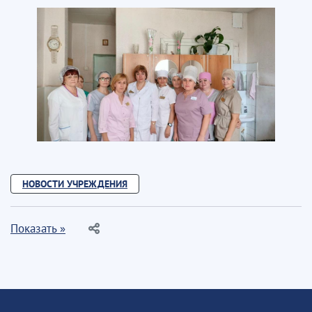
НОВОСТИ УЧРЕЖДЕНИЯ
Показать »