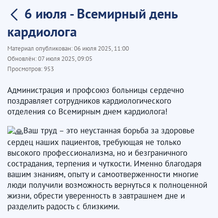
6 июля - Всемирный день
кардиолога
Материал опубликован:
06 июля 2025, 11:00
Обновлён:
07 июля 2025, 09:05
Просмотров:
953
Администрация и профсоюз больницы сердечно
поздравляет сотрудников кардиологического
отделения со Всемирным днем кардиолога!
Ваш труд – это неустанная борьба за здоровье
сердец наших пациентов, требующая не только
высокого профессионализма, но и безграничного
сострадания, терпения и чуткости. Именно благодаря
вашим знаниям, опыту и самоотверженности многие
люди получили возможность вернуться к полноценной
жизни, обрести уверенность в завтрашнем дне и
разделить радость с близкими.