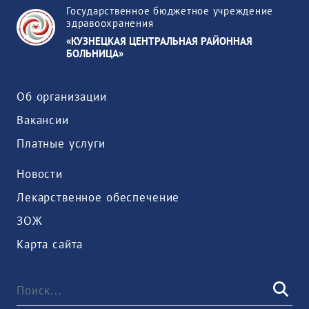
Государственное бюджетное учреждение
здравоохранения
«КУЗНЕЦКАЯ ЦЕНТРАЛЬНАЯ РАЙОННАЯ
БОЛЬНИЦА»
Об организации
Вакансии
Платные услуги
Новости
Лекарственное обеспечение
ЗОЖ
Карта сайта