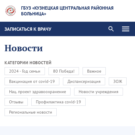
ГБУЗ «КУЗНЕЦКАЯ ЦЕНТРАЛЬНАЯ РАЙОННАЯ
БОЛЬНИЦА»
ЗАПИСАТЬСЯ К ВРАЧУ
Новости
КАТЕГОРИИ НОВОСТЕЙ
2024 - Год семьи
80 Победа!
Важное
Вакцинация от covid-19
Диспансеризация
ЗОЖ
Нац. проект здравоохранение
Новости учреждения
Отзывы
Профилактика covid-19
Региональные новости