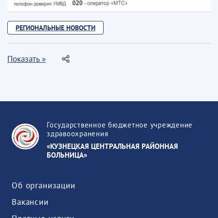
РЕГИОНАЛЬНЫЕ НОВОСТИ
Показать »
Государственное бюджетное учреждение
здравоохранения
«КУЗНЕЦКАЯ ЦЕНТРАЛЬНАЯ РАЙОННАЯ
БОЛЬНИЦА»
Об организации
Вакансии