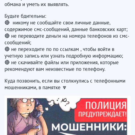
обмана и уметь их выявлять.
Будьте бдительны:
🔴 никому не сообщайте свои личные данные,
содержимое смс-сообщений, данные банковских карт;
🔴 не переводите деньги на номера телефонов из смс-
сообщений;
🔴 не переходите по по ссылкам , чтобы войти в
учетную запись или узнать подробную информацию;
🔴 не скачивайте файлы или приложения, которые
рекомендуют вам неизвестные по телефону.
Куда позвонить, если вы столкнулись с телефонными
мошенниками, в памятке 🔽