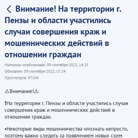
Внимание! На территории г.
Пензы и области участились
случаи совершения краж и
мошеннических действий в
отношении граждан
Материал опубликован:
09 сентября 2022, 14:25
Обновлён:
09 сентября 2022, 15:24
Просмотров:
97104
⚠️Внимание!⚠️
❗️На территории г. Пензы и области участились случаи
совершения краж и мошеннических действий в
отношении граждан.
▪️Некоторые виды мошенничества опознать непросто,
поэтому важно следить за появлением новых схем