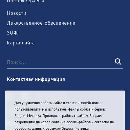
Платные услуги
Новости
Лекарственное обеспечение
ЗОЖ
Карта сайта
Контактная информация
Для улучшения работы сайта и его взаимодействия с
пользователями мы используем файлы cookie и сервис
Войти
Яндекс.Метрика. Продолжая работу с сайтом, Вы даете
разрешение на использование cookie-файлов и согласие на
обработку данных сервисом Яндекс.Метрика.