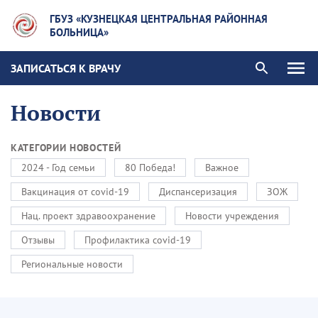
ГБУЗ «КУЗНЕЦКАЯ ЦЕНТРАЛЬНАЯ РАЙОННАЯ
БОЛЬНИЦА»
ЗАПИСАТЬСЯ К ВРАЧУ
Новости
КАТЕГОРИИ НОВОСТЕЙ
2024 - Год семьи
80 Победа!
Важное
Вакцинация от covid-19
Диспансеризация
ЗОЖ
Нац. проект здравоохранение
Новости учреждения
Отзывы
Профилактика covid-19
Региональные новости