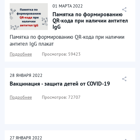
01
МАРТА
2022
Памятка по формированию
QR-кода при наличии антител
IgG
Памятка по формированию QR-кода при наличии
антител IgG плакат
Подробнее
Просмотров: 59423
28
ЯНВАРЯ
2022
Вакцинация - защита детей от COVID-19
Подробнее
Просмотров: 72707
27
ЯНВАРЯ
2022