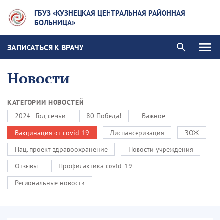
ГБУЗ «КУЗНЕЦКАЯ ЦЕНТРАЛЬНАЯ РАЙОННАЯ
БОЛЬНИЦА»
ЗАПИСАТЬСЯ К ВРАЧУ
Новости
КАТЕГОРИИ НОВОСТЕЙ
2024 - Год семьи
80 Победа!
Важное
Вакцинация от covid-19
Диспансеризация
ЗОЖ
Нац. проект здравоохранение
Новости учреждения
Отзывы
Профилактика covid-19
Региональные новости