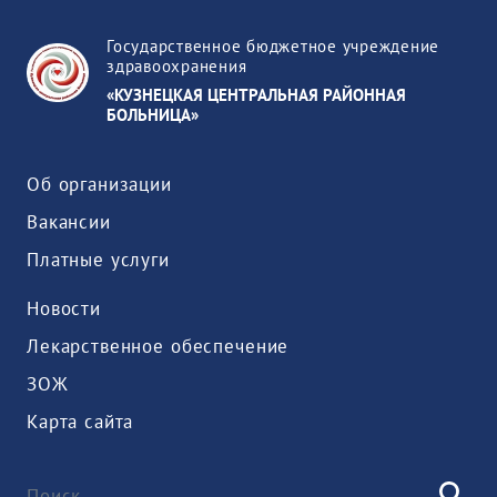
Государственное бюджетное учреждение
здравоохранения
«КУЗНЕЦКАЯ ЦЕНТРАЛЬНАЯ РАЙОННАЯ
БОЛЬНИЦА»
Об организации
Вакансии
Платные услуги
Новости
Лекарственное обеспечение
ЗОЖ
Карта сайта