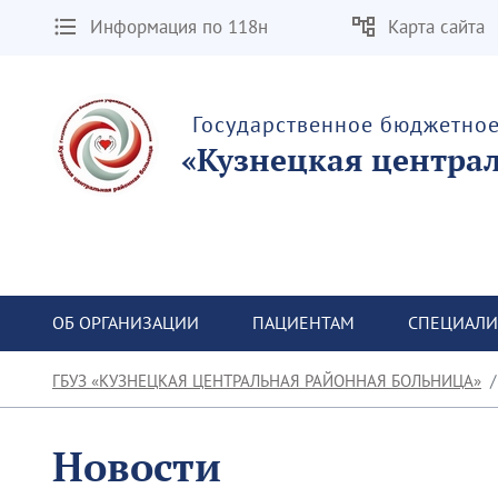
Информация по 118н
Карта сайта
Государственное бюджетно
«Кузнецкая центра
ОБ ОРГАНИЗАЦИИ
ПАЦИЕНТАМ
СПЕЦИАЛИ
ГБУЗ «КУЗНЕЦКАЯ ЦЕНТРАЛЬНАЯ РАЙОННАЯ БОЛЬНИЦА»
Новости