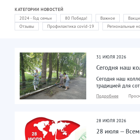
КАТЕГОРИИ НОВОСТЕЙ
2024 - Год семьи
80 Победа!
Важное
Вакци
Отзывы
Профилактика covid-19
Региональные н
31
ИЮЛЯ
2026
Сегодня наш ко
Сегодня наш колле
традицией для сот
Подробнее
Просм
28
ИЮЛЯ
2026
28 июля — Всем