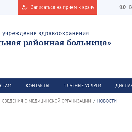
Записаться на прием к врачу
В
е учреждение здравоохранения
льная районная больница»
СТАМ
КОНТАКТЫ
ПЛАТНЫЕ УСЛУГИ
ДИСПА
СВЕДЕНИЯ О МЕДИЦИНСКОЙ ОРГАНИЗАЦИИ
НОВОСТИ