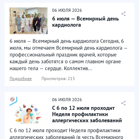
06
ИЮЛЯ
2026
6 июля — Всемирный день
кардиолога
6 июля — Всемирный день кардиолога Сегодня, 6
июля, мы отмечаем Всемирный день кардиолога —
профессиональный праздник врачей, которые
каждый день заботятся о самом главном органе
нашего тела — сердце. Коллектив...
Подробнее
Просмотров: 215
06
ИЮЛЯ
2026
С 6 по 12 июля проходит
Неделя профилактики
аллергических заболеваний
С 6 по 12 июля проходит Неделя профилактики
аллергических заболеваний (в честь Всемирного