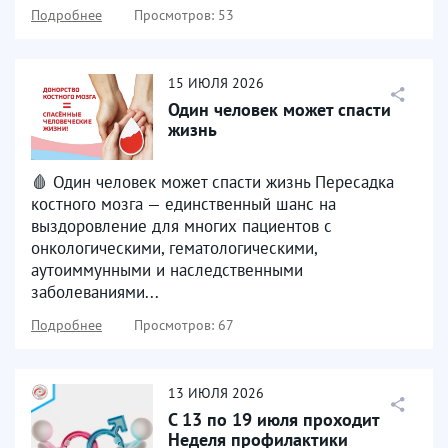
Подробнее
Просмотров: 53
15
ИЮЛЯ
2026
Один человек может спасти
жизнь
🩸 Один человек может спасти жизнь Пересадка
костного мозга — единственный шанс на
выздоровление для многих пациентов с
онкологическими, гематологическими,
аутоиммунными и наследственными
заболеваниями...
Подробнее
Просмотров: 67
13
ИЮЛЯ
2026
С 13 по 19 июля проходит
Неделя профилактики