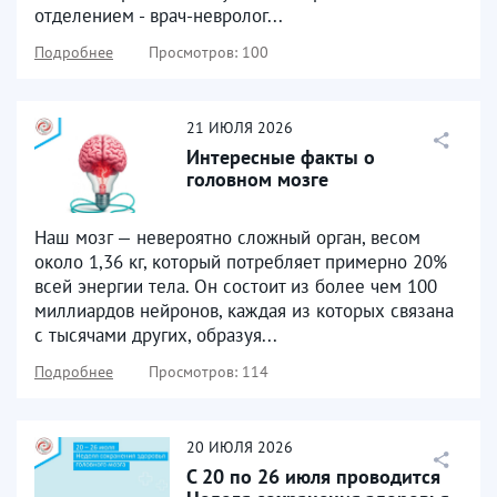
отделением - врач-невролог...
Подробнее
Просмотров: 100
21
ИЮЛЯ
2026
Интересные факты о
головном мозге
Наш мозг — невероятно сложный орган, весом
около 1,36 кг, который потребляет примерно 20%
всей энергии тела. Он состоит из более чем 100
миллиардов нейронов, каждая из которых связана
с тысячами других, образуя...
Подробнее
Просмотров: 114
20
ИЮЛЯ
2026
С 20 по 26 июля проводится