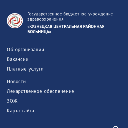
Государственное бюджетное учреждение
здравоохранения
«КУЗНЕЦКАЯ ЦЕНТРАЛЬНАЯ РАЙОННАЯ
БОЛЬНИЦА»
Об организации
Вакансии
Платные услуги
Новости
Лекарственное обеспечение
ЗОЖ
Карта сайта