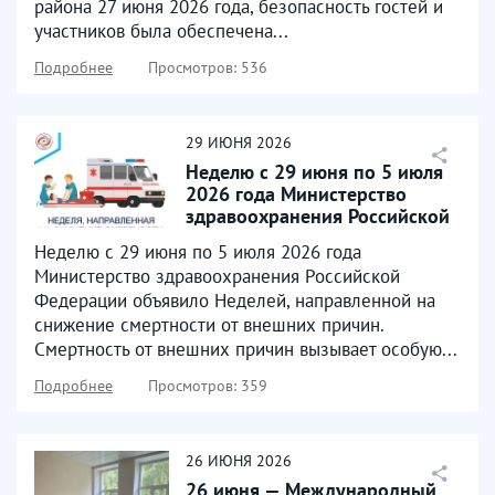
района 27 июня 2026 года, безопасность гостей и
участников была обеспечена...
Подробнее
Просмотров: 536
29
ИЮНЯ
2026
Неделю с 29 июня по 5 июля
2026 года Министерство
здравоохранения Российской
Федерации объявило...
Неделю с 29 июня по 5 июля 2026 года
Министерство здравоохранения Российской
Федерации объявило Неделей, направленной на
снижение смертности от внешних причин.
Смертность от внешних причин вызывает особую...
Подробнее
Просмотров: 359
26
ИЮНЯ
2026
26 июня — Международный