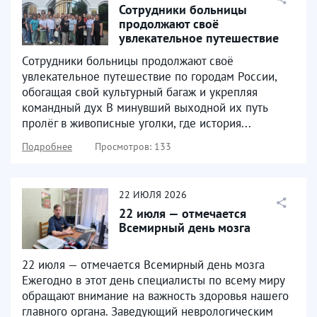
Сотрудники больницы
продолжают своё
увлекательное путешествие
по городам России
Сотрудники больницы продолжают своё
увлекательное путешествие по городам России,
обогащая свой культурный багаж и укрепляя
командный дух В минувший выходной их путь
пролёг в живописные уголки, где история...
Подробнее
Просмотров: 133
22
ИЮЛЯ
2026
22 июля — отмечается
Всемирный день мозга
22 июля — отмечается Всемирный день мозга
Ежегодно в этот день специалисты по всему миру
обращают внимание на важность здоровья нашего
главного органа. Заведующий неврологическим