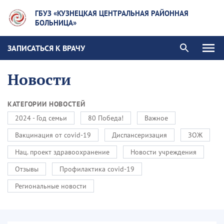
ГБУЗ «КУЗНЕЦКАЯ ЦЕНТРАЛЬНАЯ РАЙОННАЯ
БОЛЬНИЦА»
ЗАПИСАТЬСЯ К ВРАЧУ
Новости
КАТЕГОРИИ НОВОСТЕЙ
2024 - Год семьи
80 Победа!
Важное
Вакцинация от covid-19
Диспансеризация
ЗОЖ
Нац. проект здравоохранение
Новости учреждения
Отзывы
Профилактика covid-19
Региональные новости