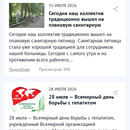
31
ИЮЛЯ
2026
Сегодня наш коллектив
традиционно вышел на
плановую санитарную
пятницу
Сегодня наш коллектив традиционно вышел на
плановую санитарную пятницу ⁣ Санитарная пятница
стала уже хорошей традицией для сотрудников
нашей больницы. Сегодня с самого утра и на
протяжении всего рабочего...
Подробнее
Просмотров: 490
28
ИЮЛЯ
2026
28 июля — Всемирный день
борьбы с гепатитом
28 июля — Всемирный день борьбы с гепатитом,
учреждённый Всемирной организацией