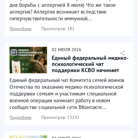
дня борьбы с аллергией 8 июля) Что же такое
аллергия? Аллергия возникает вследствие
гиперчувствительности иммунной...
Подробнее
Просмотров: 181
02
ИЮЛЯ
2026
Единый федеральный медико-
психологический чат
поддержки КСВО начинает
работу в социальной сети...
Единый федеральный чат Комитета семей воинов
Отечества по оказанию медико-психологической
поддержки семьям и участникам специальной
военной операции начинает работу в новом
сообществе социальной сети ВКонтакте...
Подробнее
Просмотров: 13242