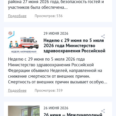
района 27 июня 2026 года, безопасность гостей и
участников была обеспечена...
Подробнее
Просмотров: 536
29
ИЮНЯ
2026
Неделю с 29 июня по 5 июля
2026 года Министерство
здравоохранения Российской
Федерации объявило...
Неделю с 29 июня по 5 июля 2026 года
Министерство здравоохранения Российской
Федерации объявило Неделей, направленной на
снижение смертности от внешних причин.
Смертность от внешних причин вызывает особую...
Подробнее
Просмотров: 359
26
ИЮНЯ
2026
26 июня — Международный