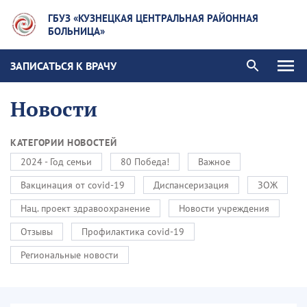
ГБУЗ «КУЗНЕЦКАЯ ЦЕНТРАЛЬНАЯ РАЙОННАЯ
БОЛЬНИЦА»
ЗАПИСАТЬСЯ К ВРАЧУ
Новости
КАТЕГОРИИ НОВОСТЕЙ
2024 - Год семьи
80 Победа!
Важное
Вакцинация от covid-19
Диспансеризация
ЗОЖ
Нац. проект здравоохранение
Новости учреждения
Отзывы
Профилактика covid-19
Региональные новости