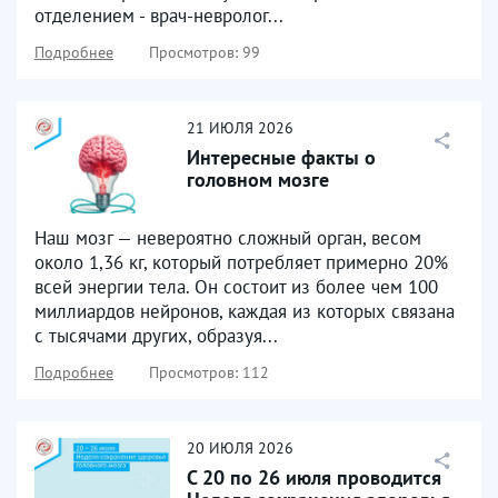
отделением - врач-невролог...
Подробнее
Просмотров: 99
21
ИЮЛЯ
2026
Интересные факты о
головном мозге
Наш мозг — невероятно сложный орган, весом
около 1,36 кг, который потребляет примерно 20%
всей энергии тела. Он состоит из более чем 100
миллиардов нейронов, каждая из которых связана
с тысячами других, образуя...
Подробнее
Просмотров: 112
20
ИЮЛЯ
2026
С 20 по 26 июля проводится