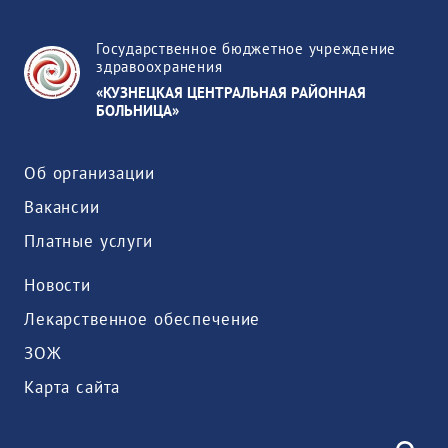
Государственное бюджетное учреждение
здравоохранения
«КУЗНЕЦКАЯ ЦЕНТРАЛЬНАЯ РАЙОННАЯ
БОЛЬНИЦА»
Об организации
Вакансии
Платные услуги
Новости
Лекарственное обеспечение
ЗОЖ
Карта сайта