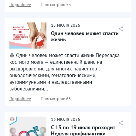
Подробнее
Просмотров: 53
15
ИЮЛЯ
2026
Один человек может спасти
жизнь
🩸 Один человек может спасти жизнь Пересадка
костного мозга — единственный шанс на
выздоровление для многих пациентов с
онкологическими, гематологическими,
аутоиммунными и наследственными
заболеваниями...
Подробнее
Просмотров: 65
13
ИЮЛЯ
2026
С 13 по 19 июля проходит
Неделя профилактики