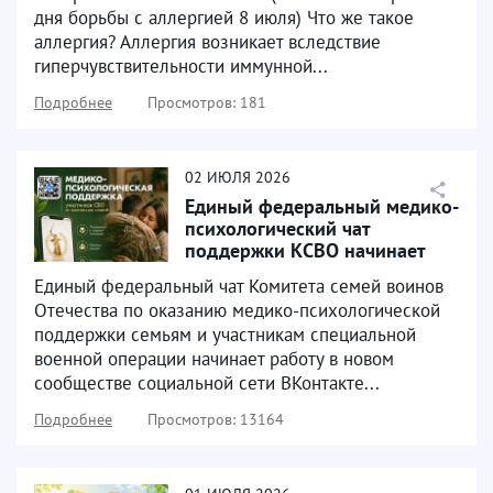
дня борьбы с аллергией 8 июля) Что же такое
аллергия? Аллергия возникает вследствие
гиперчувствительности иммунной...
Подробнее
Просмотров: 181
02
ИЮЛЯ
2026
Единый федеральный медико-
психологический чат
поддержки КСВО начинает
работу в социальной сети...
Единый федеральный чат Комитета семей воинов
Отечества по оказанию медико-психологической
поддержки семьям и участникам специальной
военной операции начинает работу в новом
сообществе социальной сети ВКонтакте...
Подробнее
Просмотров: 13164