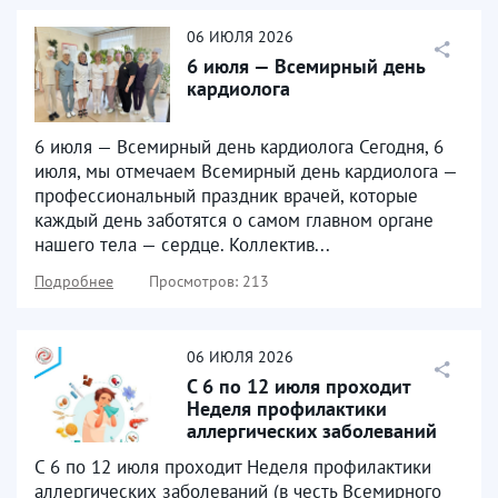
06
ИЮЛЯ
2026
6 июля — Всемирный день
кардиолога
6 июля — Всемирный день кардиолога Сегодня, 6
июля, мы отмечаем Всемирный день кардиолога —
профессиональный праздник врачей, которые
каждый день заботятся о самом главном органе
нашего тела — сердце. Коллектив...
Подробнее
Просмотров: 213
06
ИЮЛЯ
2026
С 6 по 12 июля проходит
Неделя профилактики
аллергических заболеваний
С 6 по 12 июля проходит Неделя профилактики
аллергических заболеваний (в честь Всемирного