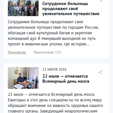
Сотрудники больницы
продолжают своё
увлекательное путешествие
по городам России
Сотрудники больницы продолжают своё
увлекательное путешествие по городам России,
обогащая свой культурный багаж и укрепляя
командный дух В минувший выходной их путь
пролёг в живописные уголки, где история...
Подробнее
Просмотров: 133
22
ИЮЛЯ
2026
22 июля — отмечается
Всемирный день мозга
22 июля — отмечается Всемирный день мозга
Ежегодно в этот день специалисты по всему миру
обращают внимание на важность здоровья нашего
главного органа. Заведующий неврологическим