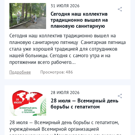
31
ИЮЛЯ
2026
Сегодня наш коллектив
традиционно вышел на
плановую санитарную
пятницу
Сегодня наш коллектив традиционно вышел на
плановую санитарную пятницу ⁣ Санитарная пятница
стала уже хорошей традицией для сотрудников
нашей больницы. Сегодня с самого утра и на
протяжении всего рабочего...
Подробнее
Просмотров: 486
28
ИЮЛЯ
2026
28 июля — Всемирный день
борьбы с гепатитом
28 июля — Всемирный день борьбы с гепатитом,
учреждённый Всемирной организацией