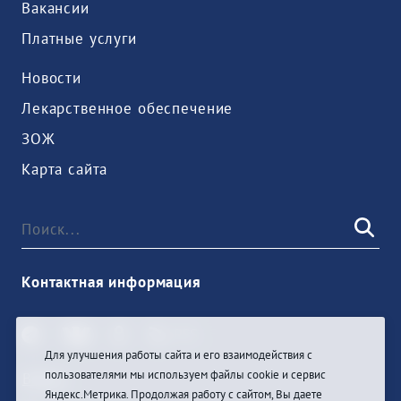
Вакансии
Платные услуги
Новости
Лекарственное обеспечение
ЗОЖ
Карта сайта
Контактная информация
Для улучшения работы сайта и его взаимодействия с
пользователями мы используем файлы cookie и сервис
Войти
Яндекс.Метрика. Продолжая работу с сайтом, Вы даете