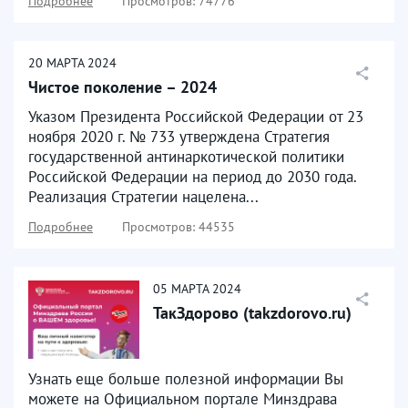
Подробнее
Просмотров: 74776
20
МАРТА
2024
Чистое поколение – 2024
Указом Президента Российской Федерации от 23
ноября 2020 г. № 733 утверждена Стратегия
государственной антинаркотической политики
Российской Федерации на период до 2030 года.
Реализация Стратегии нацелена...
Подробнее
Просмотров: 44535
05
МАРТА
2024
ТакЗдорово (takzdorovo.ru)
Узнать еще больше полезной информации Вы
можете на Официальном портале Минздрава