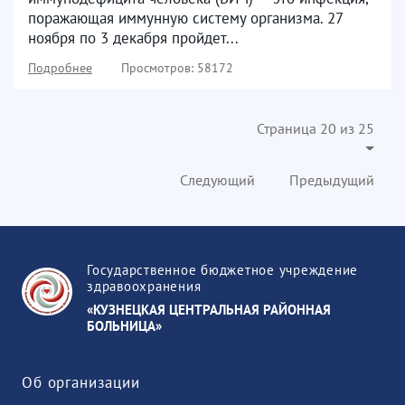
поражающая иммунную систему организма. 27
ноября по 3 декабря пройдет...
Подробнее
Просмотров: 58172
Страница 20 из 25
Следующий
Предыдущий
Государственное бюджетное учреждение
здравоохранения
«КУЗНЕЦКАЯ ЦЕНТРАЛЬНАЯ РАЙОННАЯ
БОЛЬНИЦА»
Об организации