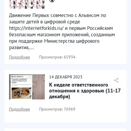
Движение Первых совместно с Альянсом по
защите детей в цифровой среде
https://internetforkids.ru/ и первым Российским
безопасным магазином приложений, созданным
при поддержке Министерства цифрового
развития,...
Подробнее
Просмотров: 65934
14
ДЕКАБРЯ
2023
К неделе ответственного
отношения к здоровью (11-17
декабря)
Подробнее
Просмотров: 76969