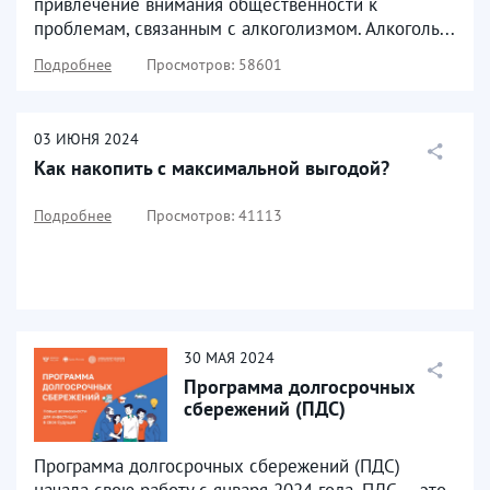
привлечение внимания общественности к
проблемам, связанным с алкоголизмом. Алкоголь...
Подробнее
Просмотров: 58601
03
ИЮНЯ
2024
Как накопить с максимальной выгодой?
Подробнее
Просмотров: 41113
30
МАЯ
2024
Программа долгосрочных
сбережений (ПДС)
Программа долгосрочных сбережений (ПДС)