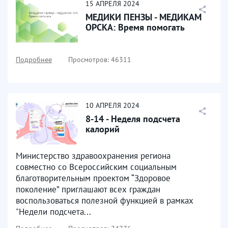
15
АПРЕЛЯ
2024
МЕДИКИ ПЕНЗЫ - МЕДИКАМ
ОРСКА: Время помогать
Подробнее
Просмотров: 46311
10
АПРЕЛЯ
2024
8-14 - Неделя подсчета
калорий
Министерство здравоохранения региона
совместно со Всероссийским социальным
благотворительным проектом “Здоровое
поколение” приглашают всех граждан
воспользоваться полезной функцией в рамках
"Недели подсчета...