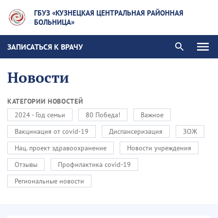
ГБУЗ «КУЗНЕЦКАЯ ЦЕНТРАЛЬНАЯ РАЙОННАЯ
БОЛЬНИЦА»
ЗАПИСАТЬСЯ К ВРАЧУ
Новости
КАТЕГОРИИ НОВОСТЕЙ
2024 - Год семьи
80 Победа!
Важное
Вакцинация от covid-19
Диспансеризация
ЗОЖ
Нац. проект здравоохранение
Новости учреждения
Отзывы
Профилактика covid-19
Региональные новости