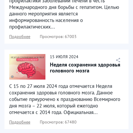
профилактики заболеваний печени в честь
Международного дня борьбы с гепатитом. Целью
данного мероприятия является
информированность населения о
профилактических...
Подробнее
Просмотров: 67003
15
ИЮЛЯ
2024
Неделя сохранения здоровья
головного мозга
С 15 по 27 июля 2024 года отмечается Неделя
сохранения здоровья головного мозга. Данное
событие приурочено к празднованию Всемирного
дня мозга – 22 июля, который ежегодно
отмечается с 2014 года. Официальная...
Подробнее
Просмотров: 67480