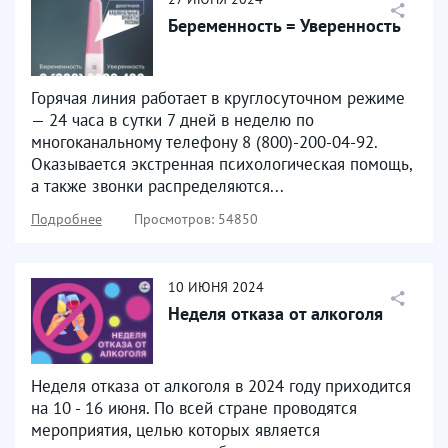
Беременность = Уверенность
Горячая линия работает в круглосуточном режиме
— 24 часа в сутки 7 дней в неделю по
многоканальному телефону 8 (800)-200-04-92.
Оказывается экстренная психологическая помощь,
а также звонки распределяются...
Подробнее
Просмотров: 54850
10
ИЮНЯ
2024
Неделя отказа от алкоголя
Неделя отказа от алкоголя в 2024 году приходится
на 10 - 16 июня. По всей стране проводятся
мероприятия, целью которых является