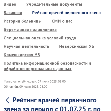
Видео
Учредительные документы
Вакансии
Рейтинг врачей первичного звена
История больницы
СМИ о нас
Бережливая поликлиника
Специальная оценка условий труда
Научная деятельность
Неверкинская УБ
Камешкирская УБ
Политика информационной безопасности и
обработки персональных данных
Материал опубликован:
09 июля 2025, 08:00
Обновлён:
09 июля 2025, 08:00
Рейтинг врачей первичного
звена за период с 01.07.25 г. по