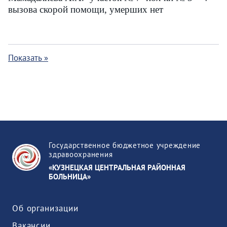
вызова скорой помощи, умерших нет
Показать »
Государственное бюджетное учреждение
здравоохранения
«КУЗНЕЦКАЯ ЦЕНТРАЛЬНАЯ РАЙОННАЯ
БОЛЬНИЦА»
Об организации
Вакансии