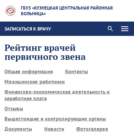
ГБУЗ «КУЗНЕЦКАЯ ЦЕНТРАЛЬНАЯ РАЙОННАЯ
БОЛЬНИЦА»
ЗАПИСАТЬСЯ К ВРАЧУ
Рейтинг врачей
первичного звена
Общая информация
Контакты
Медицинские работники
Финансово-экономическая деятельность и
заработная плата
Отзывы
Вышестоящие и контролирующие органы
Документы
Новости
Фотогалерея