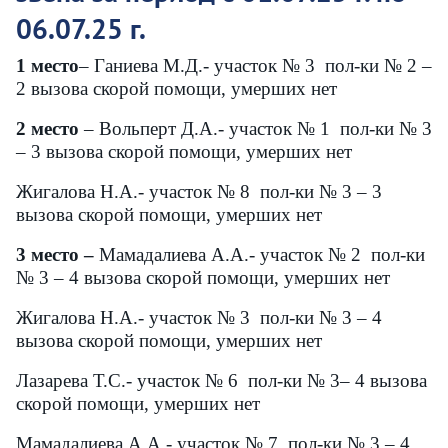
06.07.25 г.
1 мес
то
– Ганиева М.Д.- участок № 3 пол-ки № 2 –
2 вызова скорой помощи, умерших нет
2 место
– Вольперт Д.А.- участок № 1 пол-ки № 3
– 3 вызова скорой помощи, умерших нет
Жигалова Н.А.- участок № 8 пол-ки № 3 – 3
вызова скорой помощи, умерших нет
3 место –
Мамадалиева А.А.- участок № 2 пол-ки
№ 3 – 4 вызова скорой помощи, умерших нет
Жигалова Н.А.- участок № 3 пол-ки № 3 – 4
вызова скорой помощи, умерших нет
Лазарева Т.С.- участок № 6 пол-ки № 3– 4 вызова
скорой помощи, умерших нет
Мамадалиева А.А.- участок № 7 пол-ки № 3 – 4