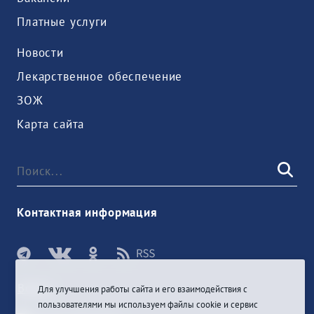
Платные услуги
Новости
Лекарственное обеспечение
ЗОЖ
Карта сайта
Контактная информация
Войти
Для улучшения работы сайта и его взаимодействия с
пользователями мы используем файлы cookie и сервис