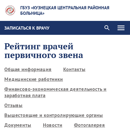
ГБУЗ «КУЗНЕЦКАЯ ЦЕНТРАЛЬНАЯ РАЙОННАЯ
БОЛЬНИЦА»
ЗАПИСАТЬСЯ К ВРАЧУ
Рейтинг врачей
первичного звена
Общая информация
Контакты
Медицинские работники
Финансово-экономическая деятельность и
заработная плата
Отзывы
Вышестоящие и контролирующие органы
Документы
Новости
Фотогалерея