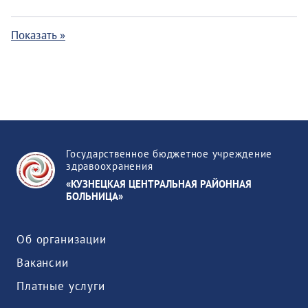
Показать »
Государственное бюджетное учреждение
здравоохранения
«КУЗНЕЦКАЯ ЦЕНТРАЛЬНАЯ РАЙОННАЯ
БОЛЬНИЦА»
Об организации
Вакансии
Платные услуги