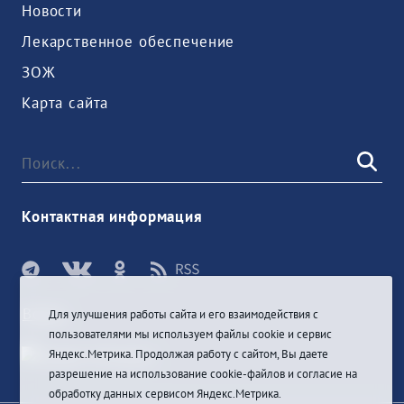
Новости
Лекарственное обеспечение
ЗОЖ
Карта сайта
Контактная информация
Войти
Для улучшения работы сайта и его взаимодействия с
пользователями мы используем файлы cookie и сервис
Яндекс.Метрика. Продолжая работу с сайтом, Вы даете
разрешение на использование cookie-файлов и согласие на
обработку данных сервисом Яндекс.Метрика.