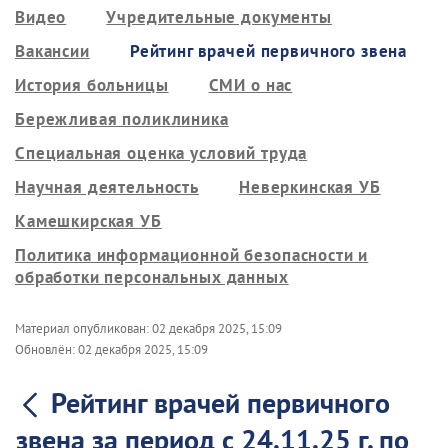
Видео
Учредительные документы
Вакансии
Рейтинг врачей первичного звена
История больницы
СМИ о нас
Бережливая поликлиника
Специальная оценка условий труда
Научная деятельность
Неверкинская УБ
Камешкирская УБ
Политика информационной безопасности и
обработки персональных данных
Материал опубликован:
02 декабря 2025, 15:09
Обновлён:
02 декабря 2025, 15:09
Рейтинг врачей первичного
звена за период с 24.11.25 г. по