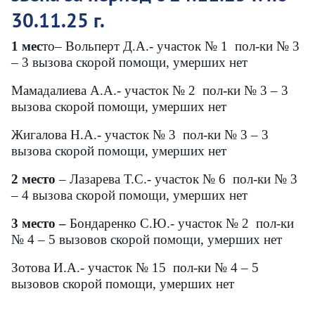
30.11.25 г.
1 мес
то– Вольперт Д.А.- участок № 1 пол-ки № 3
– 3 вызова скорой помощи, умерших нет
Мамадалиева А.А.- участок № 2 пол-ки № 3 – 3
вызова скорой помощи, умерших нет
Жигалова Н.А.- участок № 3 пол-ки № 3 – 3
вызова скорой помощи, умерших нет
2 место
– ​​​​​​​Лазарева Т.С.- участок № 6 пол-ки № 3
– 4 вызова скорой помощи, умерших нет
3 место –
Бондаренко С.Ю.- участок № 2 пол-ки
№ 4 – 5 вызовов скорой помощи, умерших нет
Зотова И.А.- участок № 15 пол-ки № 4 – 5
вызовов скорой помощи, умерших нет