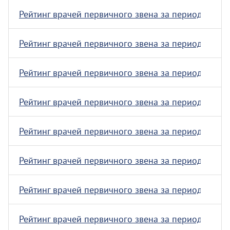
Рейтинг врачей первичного звена за период с 08.07.
Рейтинг врачей первичного звена за период с 15.06.
Рейтинг врачей первичного звена за период с 01.06.
Рейтинг врачей первичного звена за период с 25.05.
Рейтинг врачей первичного звена за период с 11.05.
Рейтинг врачей первичного звена за период с 27.04.
Рейтинг врачей первичного звена за период с 16.03.
Рейтинг врачей первичного звена за период с 09.03.