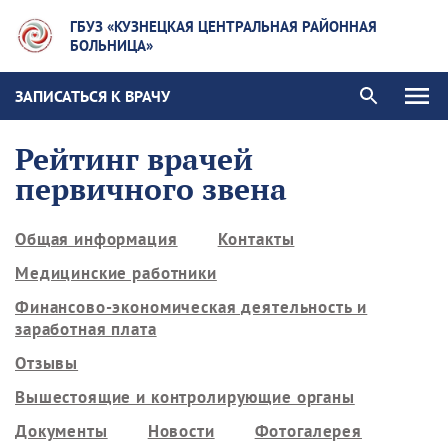
ГБУЗ «КУЗНЕЦКАЯ ЦЕНТРАЛЬНАЯ РАЙОННАЯ
БОЛЬНИЦА»
ЗАПИСАТЬСЯ К ВРАЧУ
Рейтинг врачей
первичного звена
Общая информация
Контакты
Медицинские работники
Финансово-экономическая деятельность и
заработная плата
Отзывы
Вышестоящие и контролирующие органы
Документы
Новости
Фотогалерея