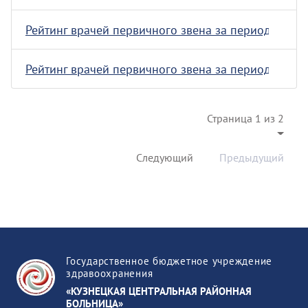
Рейтинг врачей первичного звена за период с 01.10.
Рейтинг врачей первичного звена за период с 01.09.
Страница 1 из 2
Следующий
Предыдущий
Государственное бюджетное учреждение
здравоохранения
«КУЗНЕЦКАЯ ЦЕНТРАЛЬНАЯ РАЙОННАЯ
БОЛЬНИЦА»