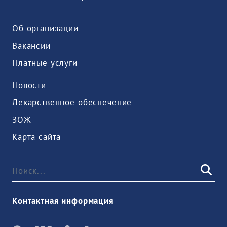
Об организации
Вакансии
Платные услуги
Новости
Лекарственное обеспечение
ЗОЖ
Карта сайта
Контактная информация