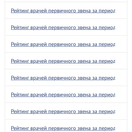
Рейтинг врачей первичного звена за период с 23.02.
Рейтинг врачей первичного звена за период с 26.01.
Рейтинг врачей первичного звена за период с 19.01.
Рейтинг врачей первичного звена за период с 08.12.
Рейтинг врачей первичного звена за период с 01.12.
Рейтинг врачей первичного звена за период с 24.11.
Рейтинг врачей первичного звена за период с 01.11.
Рейтинг врачей первичного звена за период с 06.10.