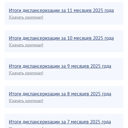
Итоги диспансеризации за 11 месяцев 2025 года
[Скачать оригинал]
Итоги диспансеризации за 10 месяцев 2025 года
[Скачать оригинал]
Итоги диспансеризации за 9 месяцев 2025 года
[Скачать оригинал]
Итоги диспансеризации за 8 месяцев 2025 года
[Скачать оригинал]
Итоги диспансеризации за 7 месяцев 2025 года