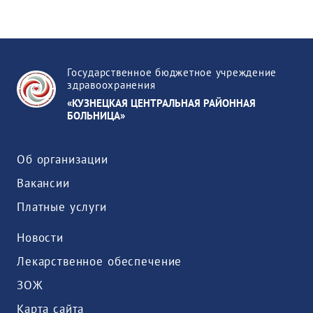
Государственное бюджетное учреждение
здравоохранения
«КУЗНЕЦКАЯ ЦЕНТРАЛЬНАЯ РАЙОННАЯ
БОЛЬНИЦА»
Об организации
Вакансии
Платные услуги
Новости
Лекарственное обеспечение
ЗОЖ
Карта сайта