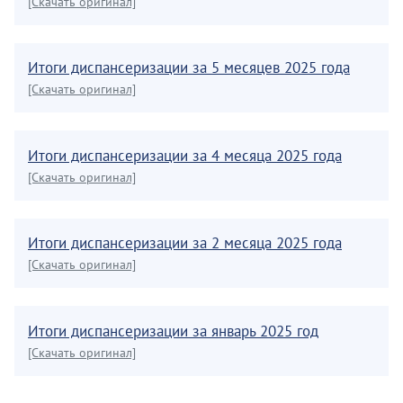
[Скачать оригинал]
Итоги диспансеризации за 5 месяцев 2025 года
[Скачать оригинал]
Итоги диспансеризации за 4 месяца 2025 года
[Скачать оригинал]
Итоги диспансеризации за 2 месяца 2025 года
[Скачать оригинал]
Итоги диспансеризации за январь 2025 год
[Скачать оригинал]