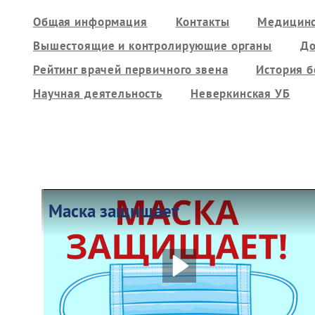
Общая информация
Контакты
Медицинс
Вышестоящие и контролирующие органы
До
Рейтинг врачей первичного звена
История 
Научная деятельность
Неверкинская УБ
Маска защищает