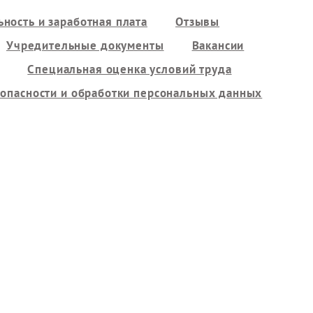
ность и заработная плата
Отзывы
Учредительные документы
Вакансии
Специальная оценка условий труда
опасности и обработки персональных данных