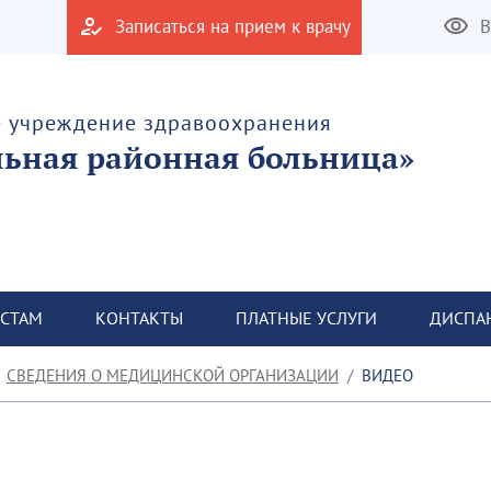
Записаться на прием к врачу
В
е учреждение здравоохранения
льная районная больница»
СТАМ
КОНТАКТЫ
ПЛАТНЫЕ УСЛУГИ
ДИСПА
СВЕДЕНИЯ О МЕДИЦИНСКОЙ ОРГАНИЗАЦИИ
ВИДЕО