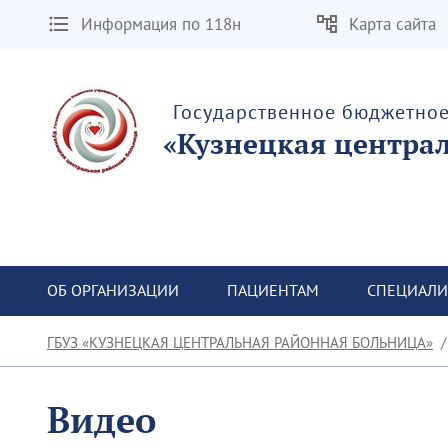
Информация по 118н
Карта сайта
Государственное бюджетно
«Кузнецкая центра
ОБ ОРГАНИЗАЦИИ
ПАЦИЕНТАМ
СПЕЦИАЛИ
ГБУЗ «КУЗНЕЦКАЯ ЦЕНТРАЛЬНАЯ РАЙОННАЯ БОЛЬНИЦА»
Видео