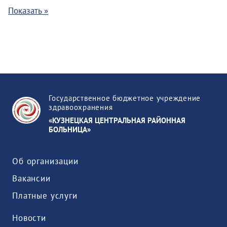
Показать »
Государственное бюджетное учреждение
здравоохранения
«КУЗНЕЦКАЯ ЦЕНТРАЛЬНАЯ РАЙОННАЯ
БОЛЬНИЦА»
Об организации
Вакансии
Платные услуги
Новости