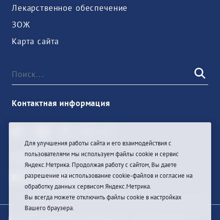
Лекарственное обеспечение
ЗОЖ
Карта сайта
Контактная информация
Для улучшения работы сайта и его взаимодействия с
пользователями мы используем файлы cookie и сервис
Войти
Яндекс.Метрика. Продолжая работу с сайтом, Вы даете
разрешение на использование cookie-файлов и согласие на
обработку данных сервисом Яндекс.Метрика.
Вы всегда можете отключить файлы cookie в настройках
Вашего браузера.
© При цитировании информации с сайта ссылка на