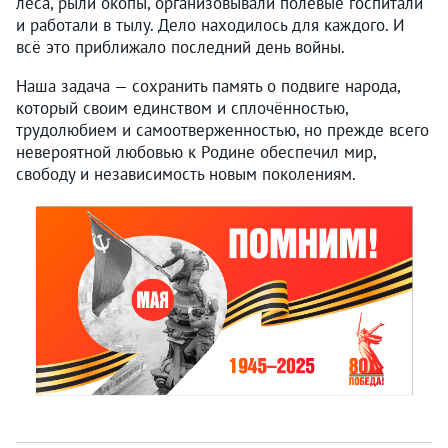
леса, рыли окопы, организовывали полевые госпитали
и работали в тылу. Дело находилось для каждого. И
всё это приближало последний день войны.
Наша задача — сохранить память о подвиге народа,
который своим единством и сплочённостью,
трудолюбием и самоотверженностью, но прежде всего
невероятной любовью к Родине обеспечил мир,
свободу и независимость новым поколениям.