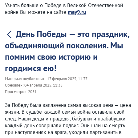
Узнать больше о Победе в Великой Отечественной
войне Вы можете на сайте
may9.ru
День Победы — это праздник,
объединяющий поколения. Мы
помним свою историю и
гордимся ею!
Материал опубликован:
17 февраля 2025, 11:37
Обновлён:
04 апреля 2025, 11:38
Просмотров:
2031
За Победу была заплачена самая высокая цена — цена
жизни. В судьбе каждой семьи война оставила свой
след. Наши деды и прадеды, бабушки и прабабушки
каждый день совершали подвиг. Они шли на смерть
при наступлениях на врага, уходили партизанить в