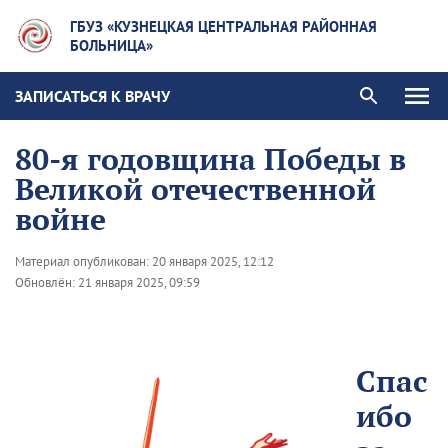
ГБУЗ «КУЗНЕЦКАЯ ЦЕНТРАЛЬНАЯ РАЙОННАЯ
БОЛЬНИЦА»
ЗАПИСАТЬСЯ К ВРАЧУ
80-я годовщина Победы в
Великой отечественной
войне
Материал опубликован:
20 января 2025, 12:12
Обновлён:
21 января 2025, 09:59
Спас
ибо