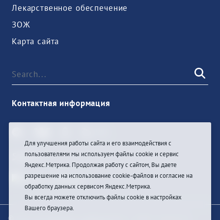
Лекарственное обеспечение
ЗОЖ
Карта сайта
Контактная информация
Для улучшения работы сайта и его взаимодействия с
пользователями мы используем файлы cookie и сервис
Sign In
Яндекс.Метрика. Продолжая работу с сайтом, Вы даете
разрешение на использование cookie-файлов и согласие на
обработку данных сервисом Яндекс.Метрика.
Вы всегда можете отключить файлы cookie в настройках
Вашего браузера.
© При цитировании информации с сайта ссылка на