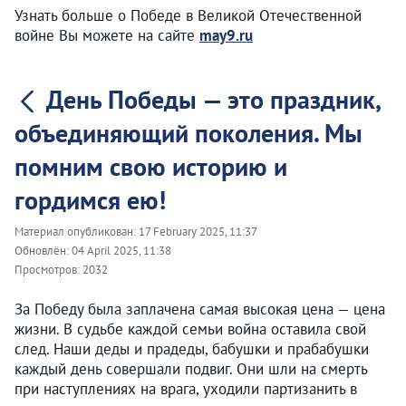
Узнать больше о Победе в Великой Отечественной
войне Вы можете на сайте
may9.ru
День Победы — это праздник,
объединяющий поколения. Мы
помним свою историю и
гордимся ею!
Материал опубликован:
17 February 2025, 11:37
Обновлён:
04 April 2025, 11:38
Просмотров:
2032
За Победу была заплачена самая высокая цена — цена
жизни. В судьбе каждой семьи война оставила свой
след. Наши деды и прадеды, бабушки и прабабушки
каждый день совершали подвиг. Они шли на смерть
при наступлениях на врага, уходили партизанить в