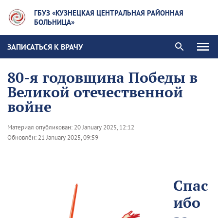
ГБУЗ «КУЗНЕЦКАЯ ЦЕНТРАЛЬНАЯ РАЙОННАЯ
БОЛЬНИЦА»
ЗАПИСАТЬСЯ К ВРАЧУ
80-я годовщина Победы в
Великой отечественной
войне
Материал опубликован:
20 January 2025, 12:12
Обновлён:
21 January 2025, 09:59
Спас
ибо