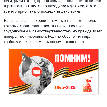
леса, рыли окопы, организовывали полевые госпитали
и работали в тылу. Дело находилось для каждого. И
всё это приближало последний день войны.
Наша задача — сохранить память о подвиге народа,
который своим единством и сплочённостью,
трудолюбием и самоотверженностью, но прежде всего
невероятной любовью к Родине обеспечил мир,
свободу и независимость новым поколениям.