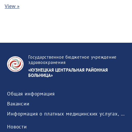
View »
Государственное бюджетное учреждение
здравоохранения
«КУЗНЕЦКАЯ ЦЕНТРАЛЬНАЯ РАЙОННАЯ
БОЛЬНИЦА»
Общая информация
Вакансии
Информация о платных медицинских услугах, предоставляемых медицинской организацией
Новости