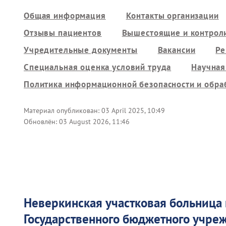
Общая информация
Контакты организации
Отзывы пациентов
Вышестоящие и контрол
Учредительные документы
Вакансии
Ре
Специальная оценка условий труда
Научная
Политика информационной безопасности и обра
Материал опубликован:
03 April 2025, 10:49
Обновлён:
03 August 2026, 11:46
Неверкинская участковая больница
Государственного бюджетного учр