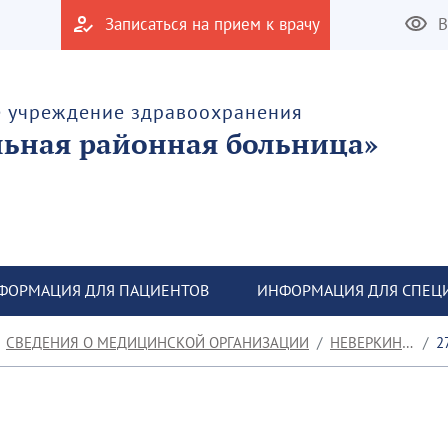
Записаться на прием к врачу
В
е учреждение здравоохранения
льная районная больница»
ФОРМАЦИЯ ДЛЯ ПАЦИЕНТОВ
ИНФОРМАЦИЯ ДЛЯ СПЕЦ
СВЕДЕНИЯ О МЕДИЦИНСКОЙ ОРГАНИЗАЦИИ
НЕВЕРКИНСКАЯ УБ
27.