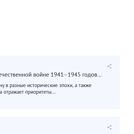
ечественной войне 1941–1945 годов...
ину в разные исторические эпохи, а также
 отражает приоритеты...