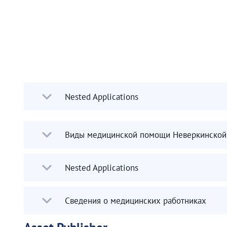
Nested Applications
Виды медицинской помощи Неверкинской 
Nested Applications
Сведения о медицинских работниках