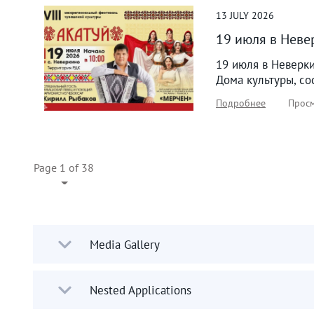
13
JULY
2026
19 июля в Неве
19 июля в Неверки
Дома культуры, со
Подробнее
Просм
Page 1 of 38
Media Gallery
Nested Applications