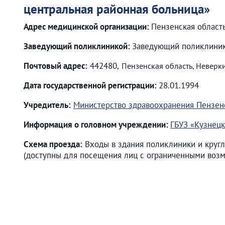
центральная районная больница
»
Адрес медицинской организации:
Пензенская область
Заведующий поликлиникой:
Заведующий поликлиник
Почтовый адрес:
442480,
Пензенская область, Неверкин
Дата государственной регистрации:
28.01.1994
Учредитель:
Министерство здравоохранения Пензен
Информация о головном учреждении:
ГБУЗ «Кузнецк
Схема проезда:
Входы в здания поликлиники и кругл
(доступны для посещения лиц с ограниченными возм