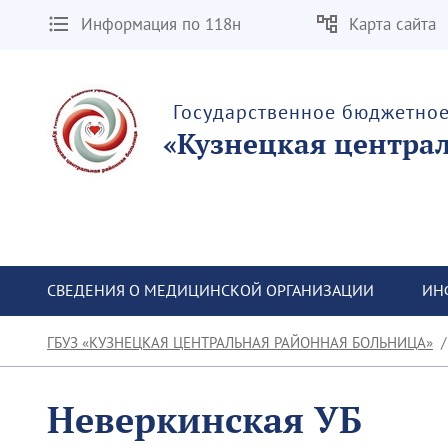
Информация по 118н
Карта сайта
Государственное бюджетно
«Кузнецкая центра
СВЕДЕНИЯ О МЕДИЦИНСКОЙ ОРГАНИЗАЦИИ
ИН
ГБУЗ «КУЗНЕЦКАЯ ЦЕНТРАЛЬНАЯ РАЙОННАЯ БОЛЬНИЦА»
Неверкинская УБ