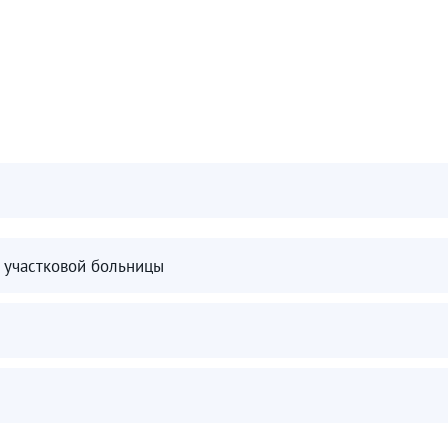
участковой больницы