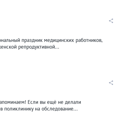
ональный праздник медицинских работников,
енской репродуктивной...
Напоминаем! Если вы ещё не делали
в поликлинику на обследование...