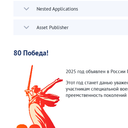
Nested Applications
Asset Publisher
80 Победа!
2025 год объявлен в России
Этот год станет данью уваже
участникам специальной вое
преемственность поколений 