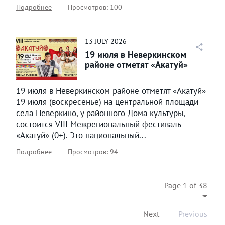
Подробнее
Просмотров: 100
13
JULY
2026
19 июля в Неверкинском
районе отметят «Акатуй»
19 июля в Неверкинском районе отметят «Акатуй»
19 июля (воскресенье) на центральной площади
села Неверкино, у районного Дома культуры,
состоится VIII Межрегиональный фестиваль
«Акатуй» (0+). Это национальный...
Подробнее
Просмотров: 94
Page 1 of 38
Next
Previous