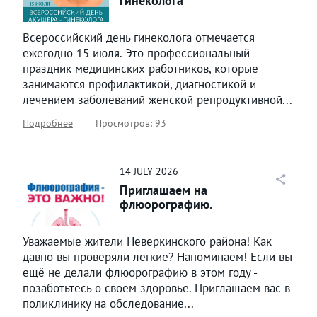
гинеколога
Всероссийский день гинеколога отмечается
ежегодно 15 июля. Это профессиональный
праздник медицинских работников, которые
занимаются профилактикой, диагностикой и
лечением заболеваний женской репродуктивной...
Подробнее
Просмотров: 93
14
JULY
2026
Приглашаем на
флюорографию.
Уважаемые жители Неверкинского района! Как
давно вы проверяли лёгкие? Напоминаем! Если вы
ещё не делали флюорографию в этом году -
позаботьтесь о своём здоровье. Приглашаем вас в
поликлинику на обследование...