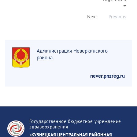
Next
Previous
Администрация Неверкинского
района
never.pnzreg.ru
Государственное бюджетное учреждение
здравоохранения
«КУЗНЕЦКАЯ ЦЕНТРАЛЬНАЯ РАЙОННАЯ