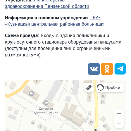
здравоохранения Пензенской области
Информация о головном учреждении:
ГБУЗ
«Кузнецкая центральная районная больница»
Схема проезда:
Входы в здания поликлиники и
круглосуточного стационара оборудованы пандусами
(доступны для посещения лиц с ограниченными
возможностями).