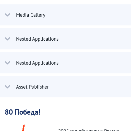
Media Gallery
Nested Applications
Nested Applications
Asset Publisher
80 Победа!