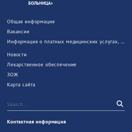
БОЛЬНИЦА»
Общая информация
Вакансии
Информация о платных медицинских услугах, предоставляемых медицинской организацией
Новости
Лекарственное обеспечение
ЗОЖ
Карта сайта
Контактная информация