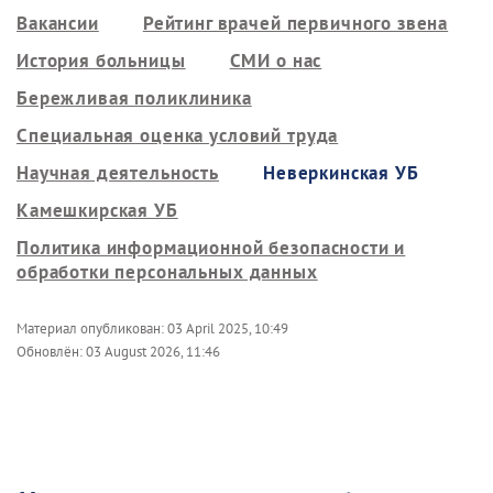
Вакансии
Рейтинг врачей первичного звена
История больницы
СМИ о нас
Бережливая поликлиника
Специальная оценка условий труда
Научная деятельность
Неверкинская УБ
Камешкирская УБ
Политика информационной безопасности и
обработки персональных данных
Материал опубликован:
03 April 2025, 10:49
Обновлён:
03 August 2026, 11:46