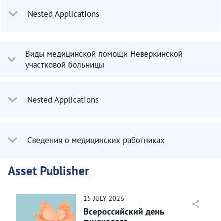
Nested Applications
Виды медицинской помощи Неверкинской
участковой больницы
Nested Applications
Сведения о медицинских работниках
Asset Publisher
15
JULY
2026
Всероссийский день