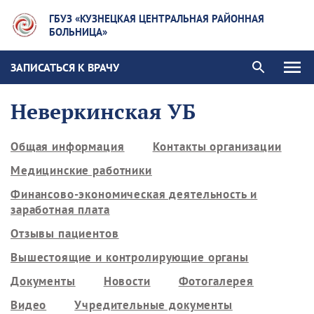
ГБУЗ «КУЗНЕЦКАЯ ЦЕНТРАЛЬНАЯ РАЙОННАЯ
БОЛЬНИЦА»
ЗАПИСАТЬСЯ К ВРАЧУ
Неверкинская УБ
Общая информация
Контакты организации
Медицинские работники
Финансово-экономическая деятельность и
заработная плата
Отзывы пациентов
Вышестоящие и контролирующие органы
Документы
Новости
Фотогалерея
Видео
Учредительные документы