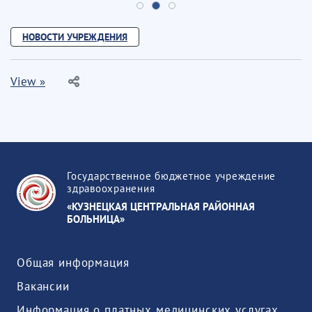
НОВОСТИ УЧРЕЖДЕНИЯ
View »
Государственное бюджетное учреждение
здравоохранения
«КУЗНЕЦКАЯ ЦЕНТРАЛЬНАЯ РАЙОННАЯ
БОЛЬНИЦА»
Общая информация
Вакансии
Информация о платных медицинских услугах, предоставляемых медицинской организацией