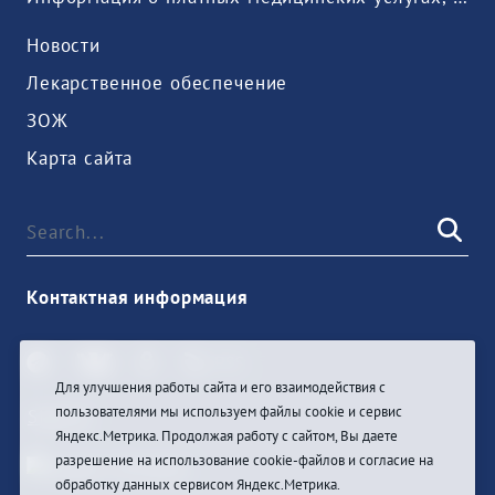
Новости
Лекарственное обеспечение
ЗОЖ
Карта сайта
Контактная информация
Для улучшения работы сайта и его взаимодействия с
пользователями мы используем файлы cookie и сервис
Sign In
Яндекс.Метрика. Продолжая работу с сайтом, Вы даете
разрешение на использование cookie-файлов и согласие на
обработку данных сервисом Яндекс.Метрика.