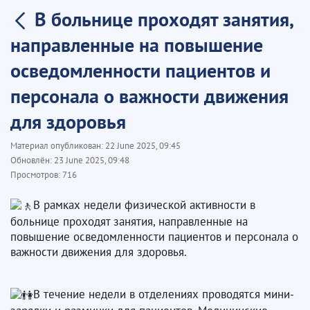
В больнице проходят занятия,
направленные на повышение
осведомленности пациентов и
персонала о важности движения
для здоровья
Материал опубликован:
22 June 2025, 09:45
Обновлён:
23 June 2025, 09:48
Просмотров:
716
В рамках недели физической активности в
больнице проходят занятия, направленные на
повышение осведомленности пациентов и персонала о
важности движения для здоровья.
В течение недели в отделениях проводятся мини-