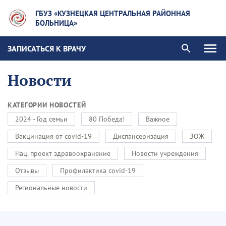
ГБУЗ «КУЗНЕЦКАЯ ЦЕНТРАЛЬНАЯ РАЙОННАЯ
БОЛЬНИЦА»
ЗАПИСАТЬСЯ К ВРАЧУ
Новости
КАТЕГОРИИ НОВОСТЕЙ
2024 - Год семьи
80 Победа!
Важное
Вакцинация от covid-19
Диспансеризация
ЗОЖ
Нац. проект здравоохранение
Новости учреждения
Отзывы
Профилактика covid-19
Региональные новости