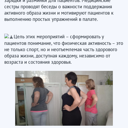
зарядки и разминки для пациентов. Медицинские
сестры проводят беседы о важности поддержания
активного образа жизни и мотивируют пациентов к
выполнению простых упражнений в палате.
Цель этих мероприятий – сформировать у
пациентов понимание, что физическая активность – это
не только спорт, но и неотъемлемая часть здорового
образа жизни, доступная каждому, независимо от
возраста и состояния здоровья.