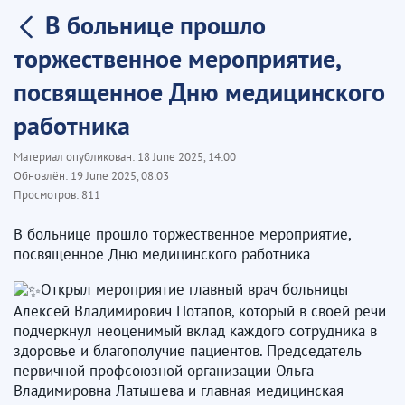
В больнице прошло
торжественное мероприятие,
посвященное Дню медицинского
работника
Материал опубликован:
18 June 2025, 14:00
Обновлён:
19 June 2025, 08:03
Просмотров:
811
В больнице прошло торжественное мероприятие,
посвященное Дню медицинского работника
Открыл мероприятие главный врач больницы
Алексей Владимирович Потапов, который в своей речи
подчеркнул неоценимый вклад каждого сотрудника в
здоровье и благополучие пациентов. Председатель
первичной профсоюзной организации Ольга
Владимировна Латышева и главная медицинская