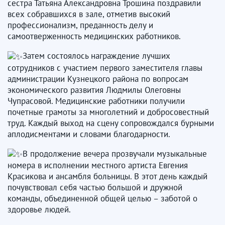
сестра Татьяна Александровна Трошина поздравили
всех собравшихся в зале, отметив высокий
профессионализм, преданность делу и
самоотверженность медицинских работников.
Затем состоялось награждение лучших
сотрудников с участием первого заместителя главы
администрации Кузнецкого района по вопросам
экономического развития Людмилы Олеговны
Чупрасовой. Медицинские работники получили
почетные грамоты за многолетний и добросовестный
труд. Каждый выход на сцену сопровождался бурными
аплодисментами и словами благодарности.
В продолжение вечера прозвучали музыкальные
номера в исполнении местного артиста Евгения
Красикова и ансамбля больницы. В этот день каждый
почувствовал себя частью большой и дружной
команды, объединенной общей целью – заботой о
здоровье людей.