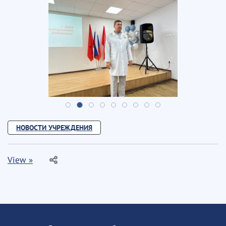
НОВОСТИ УЧРЕЖДЕНИЯ
View »