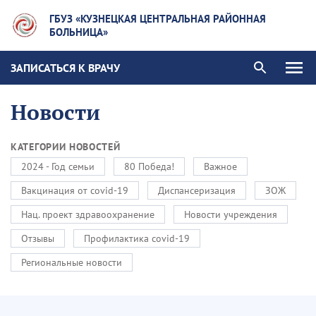
ГБУЗ «КУЗНЕЦКАЯ ЦЕНТРАЛЬНАЯ РАЙОННАЯ
БОЛЬНИЦА»
ЗАПИСАТЬСЯ К ВРАЧУ
Новости
КАТЕГОРИИ НОВОСТЕЙ
2024 - Год семьи
80 Победа!
Важное
Вакцинация от covid-19
Диспансеризация
ЗОЖ
Нац. проект здравоохранение
Новости учреждения
Отзывы
Профилактика covid-19
Региональные новости