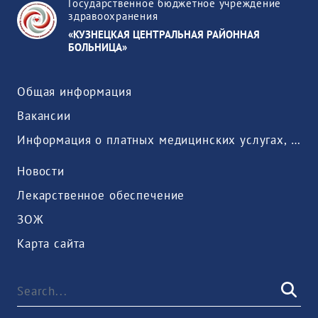
Государственное бюджетное учреждение
здравоохранения
«КУЗНЕЦКАЯ ЦЕНТРАЛЬНАЯ РАЙОННАЯ
БОЛЬНИЦА»
Общая информация
Вакансии
Информация о платных медицинских услугах, предоставляемых медицинской организацией
Новости
Лекарственное обеспечение
ЗОЖ
Карта сайта