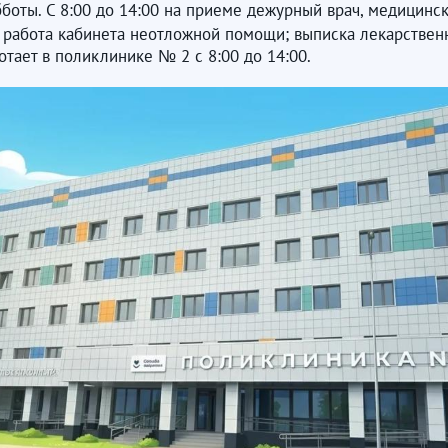
боты. С 8:00 до 14:00 на приеме дежурный врач, медицинск
, работа кабинета неотложной помощи; выписка лекарственн
отает в поликлинике № 2 с 8:00 до 14:00.