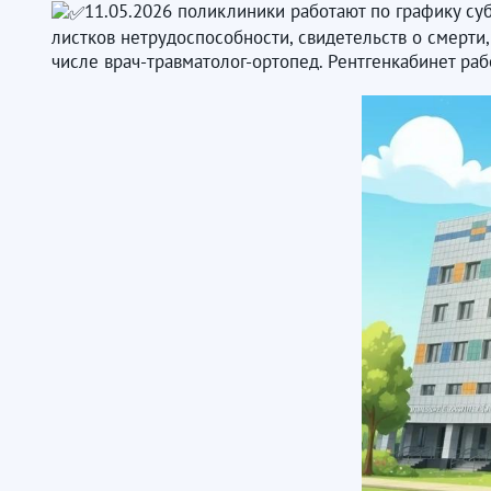
11.05.2026 поликлиники работают по графику суб
листков нетрудоспособности, свидетельств о смерти
числе врач-травматолог-ортопед. Рентгенкабинет раб