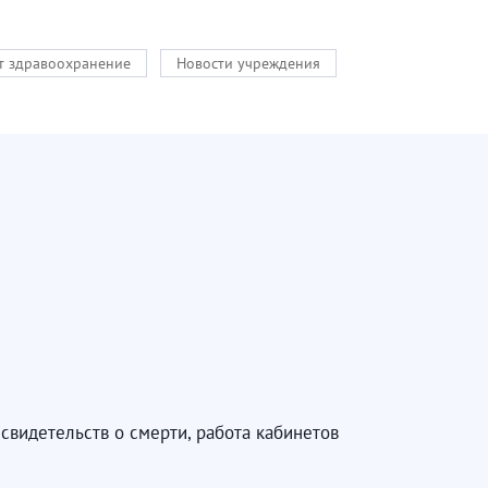
кт здравоохранение
Новости учреждения
свидетельств о смерти, работа кабинетов