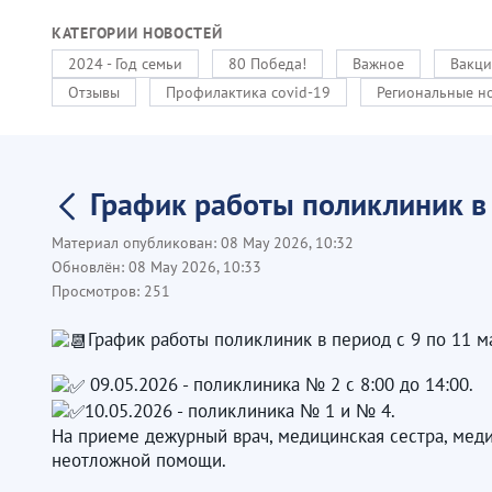
КАТЕГОРИИ НОВОСТЕЙ
2024 - Год семьи
80 Победа!
Важное
Вакци
Отзывы
Профилактика covid-19
Региональные н
График работы поликлиник в 
Материал опубликован:
08 May 2026, 10:32
Обновлён:
08 May 2026, 10:33
Просмотров:
251
График работы поликлиник в период с 9 по 11 м
09.05.2026 - поликлиника № 2 с 8:00 до 14:00.
10.05.2026 - поликлиника № 1 и № 4.
На приеме дежурный врач, медицинская сестра, меди
неотложной помощи.