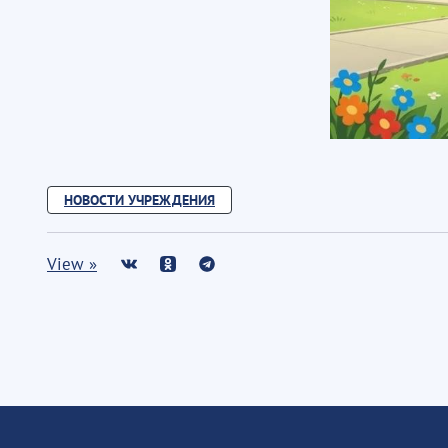
НОВОСТИ УЧРЕЖДЕНИЯ
View »