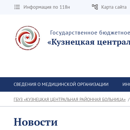
Информация по 118н
Карта сайта
Государственное бюджетно
«Кузнецкая центра
СВЕДЕНИЯ О МЕДИЦИНСКОЙ ОРГАНИЗАЦИИ
ИН
ГБУЗ «КУЗНЕЦКАЯ ЦЕНТРАЛЬНАЯ РАЙОННАЯ БОЛЬНИЦА»
Новости