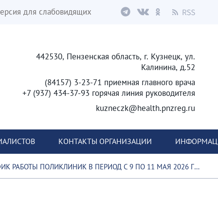
ерсия для слабовидящих
442530, Пензенская область, г. Кузнецк, ул.
Калинина, д.52
(84157) 3-23-71 приемная главного врача
+7 (937) 434-37-93 горячая линия руководителя
kuzneczk@health.pnzreg.ru
ИАЛИСТОВ
КОНТАКТЫ ОРГАНИЗАЦИИ
ИНФОРМАЦИ
ИК РАБОТЫ ПОЛИКЛИНИК В ПЕРИОД С 9 ПО 11 МАЯ 2026 ГОДА