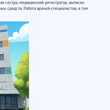
ая сестра, медицинский регистратор, выписка
ых средств. Работа врачей-специалистов, в том