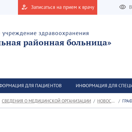
Записаться на прием к врачу
В
е учреждение здравоохранения
льная районная больница»
ФОРМАЦИЯ ДЛЯ ПАЦИЕНТОВ
ИНФОРМАЦИЯ ДЛЯ СПЕЦ
СВЕДЕНИЯ О МЕДИЦИНСКОЙ ОРГАНИЗАЦИИ
НОВОСТИ
ГРАФ