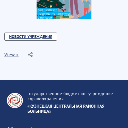
НОВОСТИ УЧРЕЖДЕНИЯ
View »
Государственное бюджетное учреждение
здравоохранения
«КУЗНЕЦКАЯ ЦЕНТРАЛЬНАЯ РАЙОННАЯ
БОЛЬНИЦА»