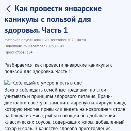
Как провести январские
каникулы с пользой для
здоровья. Часть 1
Материал опубликован:
20 December 2025, 08:40
Обновлён:
25 December 2025, 08:41
Просмотров:
384
Разбираемся, как провести январские каникулы с
пользой для здоровья. Часть 1:
Соблюдайте умеренность в еде
Важно соблюдать семейные традиции, но стоит
учитывать и принципы здорового питания. Врачи-
диетологи советуют заменить жареную и жирную пищу,
которую многие привыкли видеть на новогоднем столе
на блюда из мяса, рыбы и овощей без добавления
классических соусов, содержащих жиры, добавленный
сахар и соль. В качестве способа приготовления —