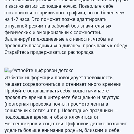
и засиживаться допоздна ночью. Позвольте себе
отклониться от привычного графика, но не более чем
на 1-2 часа. Это поможет позже адаптировать
отпускной режим на рабочий без значительных
физических и эмоциональных сложностей.
Запланируйте ежедневные активности, чтобы не
проводить праздники «на диване», просыпаясь к обеду.
Старайтесь придерживаться распорядка.
Устройте цифровой детокс
Избыток информации провоцирует тревожность,
мешает сосредоточиться и отнимает много времени.
Пробуйте останавливать себя, когда начинаете
проводить время в интернете бесцельно и впустую
(повторная проверка почты, просмотр ленты в
социальных сетях и т.п.). Новогодние праздники —
подходящее время, чтобы отключиться от
мессенджеров и соцсетей. Цифровой детокс позволит
уделить больше внимания родным, близким и себе.