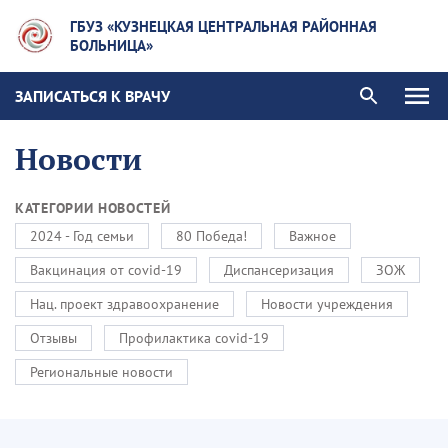
ГБУЗ «КУЗНЕЦКАЯ ЦЕНТРАЛЬНАЯ РАЙОННАЯ
БОЛЬНИЦА»
ЗАПИСАТЬСЯ К ВРАЧУ
Новости
КАТЕГОРИИ НОВОСТЕЙ
2024 - Год семьи
80 Победа!
Важное
Вакцинация от covid-19
Диспансеризация
ЗОЖ
Нац. проект здравоохранение
Новости учреждения
Отзывы
Профилактика covid-19
Региональные новости