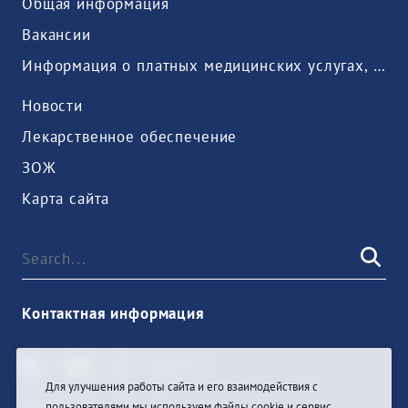
Общая информация
Вакансии
Информация о платных медицинских услугах, предоставляемых медицинской организацией
Новости
Лекарственное обеспечение
ЗОЖ
Карта сайта
Контактная информация
Для улучшения работы сайта и его взаимодействия с
пользователями мы используем файлы cookie и сервис