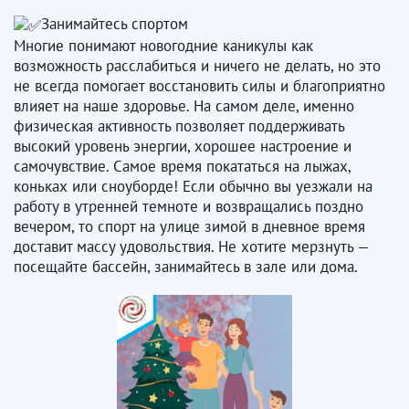
Занимайтесь спортом
Многие понимают новогодние каникулы как
возможность расслабиться и ничего не делать, но это
не всегда помогает восстановить силы и благоприятно
влияет на наше здоровье. На самом деле, именно
физическая активность позволяет поддерживать
высокий уровень энергии, хорошее настроение и
самочувствие. Самое время покататься на лыжах,
коньках или сноуборде! Если обычно вы уезжали на
работу в утренней темноте и возвращались поздно
вечером, то спорт на улице зимой в дневное время
доставит массу удовольствия. Не хотите мерзнуть —
посещайте бассейн, занимайтесь в зале или дома.