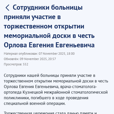
Сотрудники больницы
приняли участие в
торжественном открытии
мемориальной доски в честь
Орлова Евгения Евгеньевича
Материал опубликован:
07 November 2025, 18:00
Обновлён:
09 November 2025, 20:57
Просмотров:
552
Сотрудники нашей больницы приняли участие в
торжественном открытии мемориальной доски в честь
Орлова Евгения Евгеньевича, врача-стоматолога-
ортопеда Кузнецкой межрайонной стоматологической
поликлиники, погибшего в ходе проведения
специальной военной операции.
Торжественная церемония стала данью памяти и