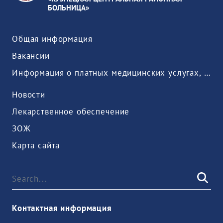
БОЛЬНИЦА»
Общая информация
Вакансии
Информация о платных медицинских услугах, предоставляемых медицинской организацией
Новости
Лекарственное обеспечение
ЗОЖ
Карта сайта
Контактная информация