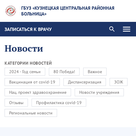
ГБУЗ «КУЗНЕЦКАЯ ЦЕНТРАЛЬНАЯ РАЙОННАЯ
БОЛЬНИЦА»
ЗАПИСАТЬСЯ К ВРАЧУ
Новости
КАТЕГОРИИ НОВОСТЕЙ
2024 - Год семьи
80 Победа!
Важное
Вакцинация от covid-19
Диспансеризация
ЗОЖ
Нац. проект здравоохранение
Новости учреждения
Отзывы
Профилактика covid-19
Региональные новости