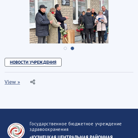
НОВОСТИ УЧРЕЖДЕНИЯ
View »
Государственное бюджетное учреждение
здравоохранения
«КУЗНЕЦКАЯ ЦЕНТРАЛЬНАЯ РАЙОННАЯ