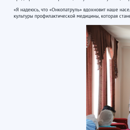
«Я надеюсь, что «Онкопатруль» вдохновит наше нас
культуры профилактической медицины, которая стан