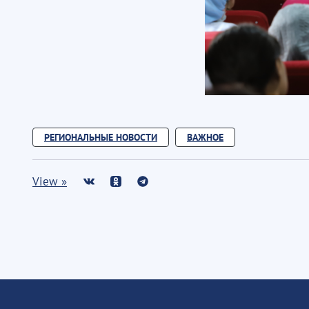
РЕГИОНАЛЬНЫЕ НОВОСТИ
ВАЖНОЕ
View »