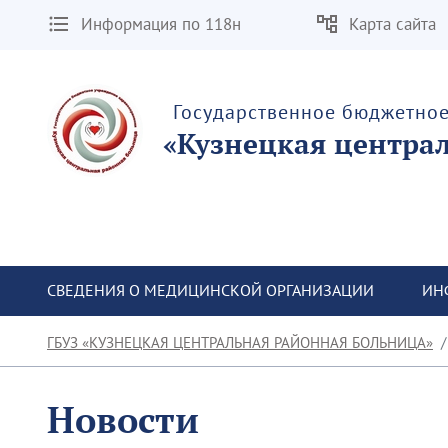
Информация по 118н
Карта сайта
Государственное бюджетно
«Кузнецкая центра
СВЕДЕНИЯ О МЕДИЦИНСКОЙ ОРГАНИЗАЦИИ
ИН
ГБУЗ «КУЗНЕЦКАЯ ЦЕНТРАЛЬНАЯ РАЙОННАЯ БОЛЬНИЦА»
Новости