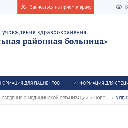
Записаться на прием к врачу
В
е учреждение здравоохранения
льная районная больница»
ФОРМАЦИЯ ДЛЯ ПАЦИЕНТОВ
ИНФОРМАЦИЯ ДЛЯ СПЕЦ
СВЕДЕНИЯ О МЕДИЦИНСКОЙ ОРГАНИЗАЦИИ
НОВОСТИ
В ПЕНЗ