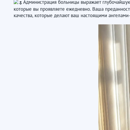
Администрация больницы выражает глубочайшую 
которые вы проявляете ежедневно. Ваша преданность
качества, которые делают ваш настоящими ангелами