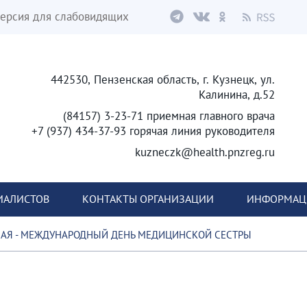
ерсия для слабовидящих
442530, Пензенская область, г. Кузнецк, ул.
Калинина, д.52
(84157) 3-23-71 приемная главного врача
+7 (937) 434-37-93 горячая линия руководителя
kuzneczk@health.pnzreg.ru
ИАЛИСТОВ
КОНТАКТЫ ОРГАНИЗАЦИИ
ИНФОРМАЦИ
АЯ - МЕЖДУНАРОДНЫЙ ДЕНЬ МЕДИЦИНСКОЙ СЕСТРЫ