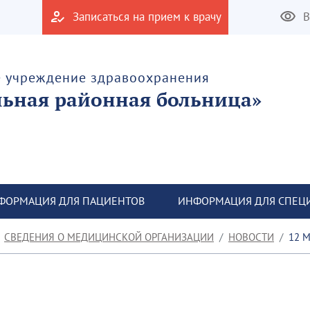
Записаться на прием к врачу
В
е учреждение здравоохранения
льная районная больница»
ФОРМАЦИЯ ДЛЯ ПАЦИЕНТОВ
ИНФОРМАЦИЯ ДЛЯ СПЕЦ
СВЕДЕНИЯ О МЕДИЦИНСКОЙ ОРГАНИЗАЦИИ
НОВОСТИ
12 М