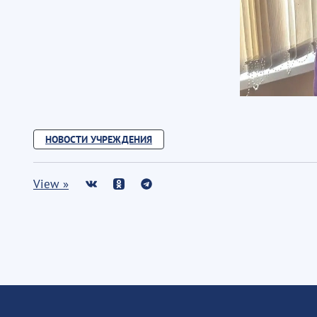
НОВОСТИ УЧРЕЖДЕНИЯ
View »