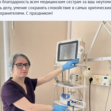
благодарность всем медицинским сестрам за ваш неутомимы
 делу, умение сохранять спокойствие в самых критических
-хранителями. С праздником!