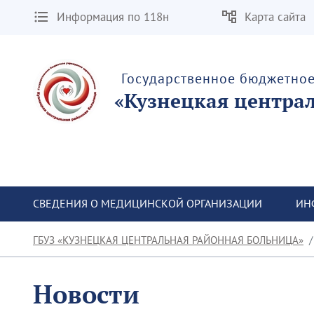
Информация по 118н
Карта сайта
Государственное бюджетно
«Кузнецкая центра
СВЕДЕНИЯ О МЕДИЦИНСКОЙ ОРГАНИЗАЦИИ
ИН
ГБУЗ «КУЗНЕЦКАЯ ЦЕНТРАЛЬНАЯ РАЙОННАЯ БОЛЬНИЦА»
Новости