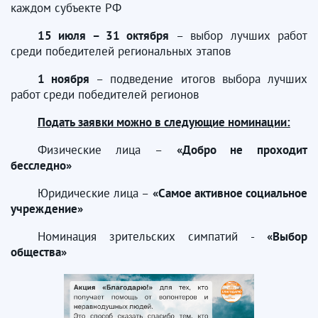
каждом субъекте РФ
15 июля – 31 октября
– выбор лучших работ
среди победителей региональных этапов
1 ноября
– подведение итогов выбора лучших
работ среди победителей регионов
Подать заявки можно в следующие номинации:
Физические лица –
«Добро не проходит
бесследно»
Юридические лица –
«Самое активное социальное
учреждение»
Номинация зрительских симпатий -
«Выбор
общества»