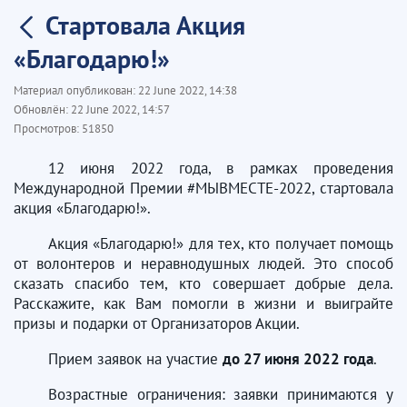
Стартовала Акция
«Благодарю!»
Материал опубликован:
22 June 2022, 14:38
Обновлён:
22 June 2022, 14:57
Просмотров:
51850
12 июня 2022 года, в рамках проведения
Международной Премии #МЫВМЕСТЕ-2022, стартовала
акция «Благодарю!».
Акция «Благодарю!» для тех, кто получает помощь
от волонтеров и неравнодушных людей. Это способ
сказать спасибо тем, кто совершает добрые дела.
Расскажите, как Вам помогли в жизни и выиграйте
призы и подарки от Организаторов Акции.
Прием заявок на участие
до 27 июня 2022 года
.
Возрастные ограничения: заявки принимаются у