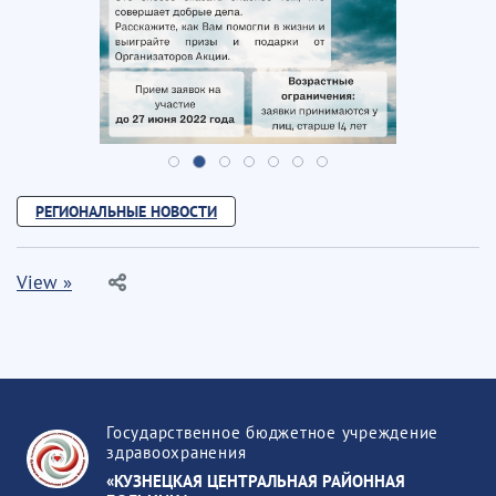
РЕГИОНАЛЬНЫЕ НОВОСТИ
View »
Государственное бюджетное учреждение
здравоохранения
«КУЗНЕЦКАЯ ЦЕНТРАЛЬНАЯ РАЙОННАЯ