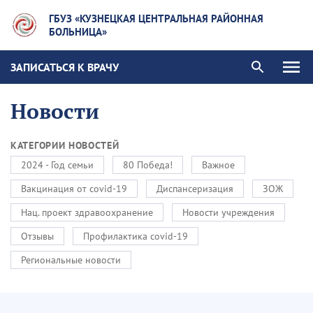
ГБУЗ «КУЗНЕЦКАЯ ЦЕНТРАЛЬНАЯ РАЙОННАЯ
БОЛЬНИЦА»
ЗАПИСАТЬСЯ К ВРАЧУ
Новости
КАТЕГОРИИ НОВОСТЕЙ
2024 - Год семьи
80 Победа!
Важное
Вакцинация от covid-19
Диспансеризация
ЗОЖ
Нац. проект здравоохранение
Новости учреждения
Отзывы
Профилактика covid-19
Региональные новости