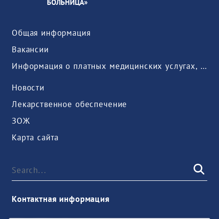
БОЛЬНИЦА»
Общая информация
Вакансии
Информация о платных медицинских услугах, предоставляемых медицинской организацией
Новости
Лекарственное обеспечение
ЗОЖ
Карта сайта
Контактная информация