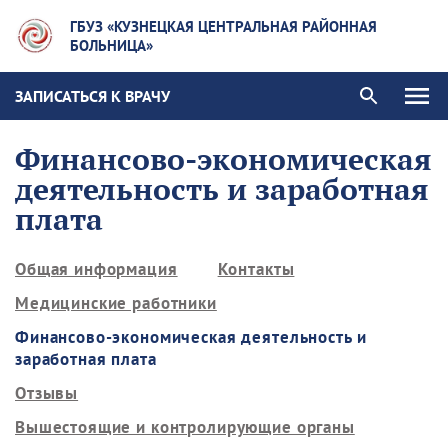
ГБУЗ «КУЗНЕЦКАЯ ЦЕНТРАЛЬНАЯ РАЙОННАЯ
БОЛЬНИЦА»
ЗАПИСАТЬСЯ К ВРАЧУ
Финансово-экономическая
деятельность и заработная
плата
Общая информация
Контакты
Медицинские работники
Финансово-экономическая деятельность и
заработная плата
Отзывы
Вышестоящие и контролирующие органы