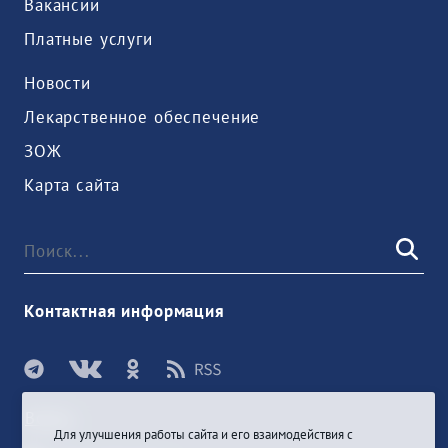
Вакансии
Платные услуги
Новости
Лекарственное обеспечение
ЗОЖ
Карта сайта
Контактная информация
Войти
Для улучшения работы сайта и его взаимодействия с