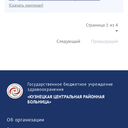
[Скачать оригинал]
Страница 1 из 4
Следующий
Предыдущий
Государственное бюджетное учреждение
здравоохранения
«КУЗНЕЦКАЯ ЦЕНТРАЛЬНАЯ РАЙОННАЯ
БОЛЬНИЦА»
Об организации