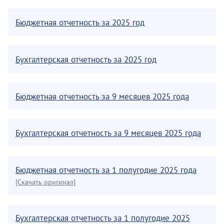
Бюджетная отчетность за 2025 год
Бухгалтерская отчетность за 2025 год
Бюджетная отчетность за 9 месяцев 2025 года
Бухгалтерская отчетность за 9 месяцев 2025 года
Бюджетная отчетность за 1 полугодие 2025 года
[Скачать оригинал]
Бухгалтерская отчетность за 1 полугодие 2025