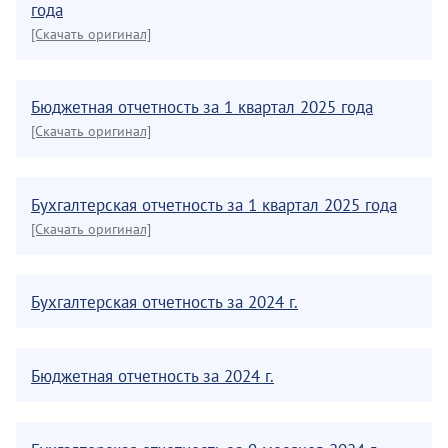
года
[Скачать оригинал]
Бюджетная отчетность за 1 квартал 2025 года
[Скачать оригинал]
Бухгалтерская отчетность за 1 квартал 2025 года
[Скачать оригинал]
Бухгалтерская отчетность за 2024 г.
Бюджетная отчетность за 2024 г.