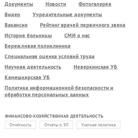
Документы
Новости
Фотогалерея
Видео
Учредительные документы
Вакансии
Рейтинг врачей первичного звена
История больницы
СМИ о нас
Бережливая поликлиника
Специальная оценка условий труда
Научная деятельность
Неверкинская УБ
Камешкирская УБ
Политика информационной безопасности и
обработки персональных данных
ФИНАНСОВО-ХОЗЯЙСТВЕННАЯ ДЕЯТЕЛЬНОСТЬ
Отчётность
Отчёты о ЗП
Учетная политика