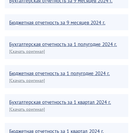
Бухгалтерская отчетность за 9 месяцев 2024 г.
Бюджетная отчетность за 9 месяцев 2024 г.
Бухгалтерская отчетность за 1 полугодие 2024 г.
[Скачать оригинал]
Бюджетная отчетность за 1 полугодие 2024 г.
[Скачать оригинал]
Бухгалтерская отчетность за 1 квартал 2024 г.
[Скачать оригинал]
Бюджетная отчетность за 1 квартал 2024 г.