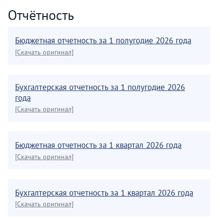
Отчётность
Бюджетная отчетность за 1 полугодие 2026 года
[Скачать оригинал]
Бухгалтерская отчетность за 1 полугодие 2026
года
[Скачать оригинал]
Бюджетная отчетность за 1 квартал 2026 года
[Скачать оригинал]
Бухгалтерская отчетность за 1 квартал 2026 года
[Скачать оригинал]