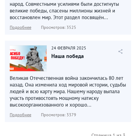
народ. Совместными усилиями были достигнуты
великие победы, спасены миллионы жизней и
восстановлен мир. Этот раздел посвящён...
Подробнее
Просмотров: 3525
24
ФЕВРАЛЯ
2025
Наша победа
Великая Отечественная война закончилась 80 лет
назад. Она изменила ход мировой истории, судьбы
людей и всю карту мира. Нашему народу выпала
участь противостоять мощному натиску
высокоорганизованного и хорошо...
Подробнее
Просмотров: 3379
Страница 1 из 3