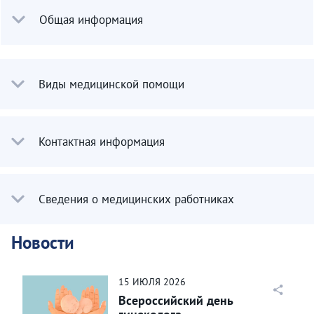
Общая информация
Виды медицинской помощи
Контактная информация
Сведения о медицинских работниках
Новости
15
ИЮЛЯ
2026
Всероссийский день