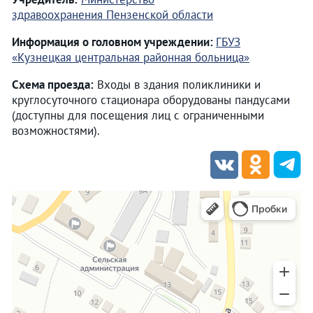
здравоохранения Пензенской области
Информация о головном учреждении:
ГБУЗ
«Кузнецкая центральная районная больница»
Схема проезда:
Входы в здания поликлиники и
круглосуточного стационара оборудованы пандусами
(доступны для посещения лиц с ограниченными
возможностями).