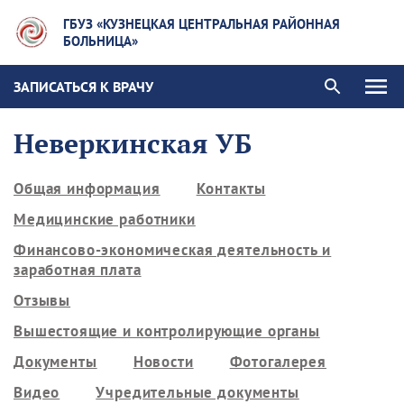
ГБУЗ «КУЗНЕЦКАЯ ЦЕНТРАЛЬНАЯ РАЙОННАЯ
БОЛЬНИЦА»
ЗАПИСАТЬСЯ К ВРАЧУ
Неверкинская УБ
Общая информация
Контакты
Медицинские работники
Финансово-экономическая деятельность и
заработная плата
Отзывы
Вышестоящие и контролирующие органы
Документы
Новости
Фотогалерея
Видео
Учредительные документы