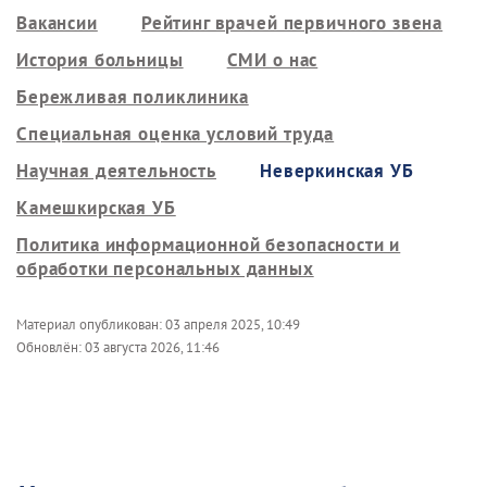
Вакансии
Рейтинг врачей первичного звена
История больницы
СМИ о нас
Бережливая поликлиника
Специальная оценка условий труда
Научная деятельность
Неверкинская УБ
Камешкирская УБ
Политика информационной безопасности и
обработки персональных данных
Материал опубликован:
03 апреля 2025, 10:49
Обновлён:
03 августа 2026, 11:46