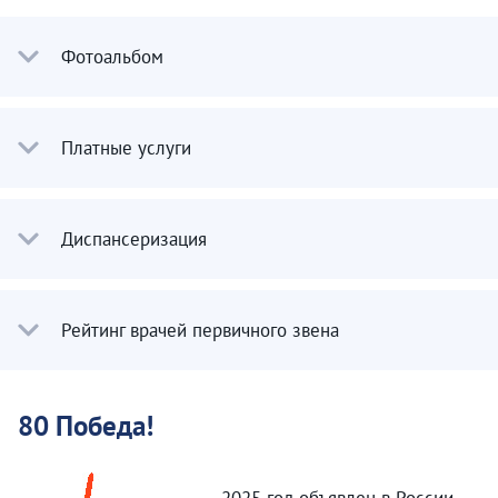
Фотоальбом
Платные услуги
Диспансеризация
Рейтинг врачей первичного звена
80 Победа!