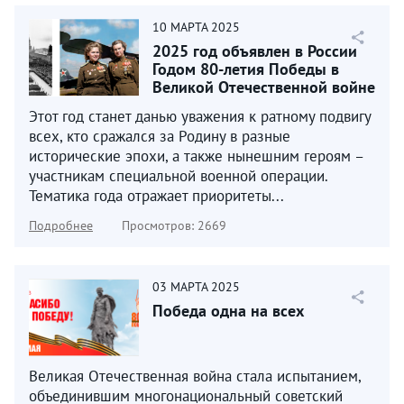
10
МАРТА
2025
2025 год объявлен в России
Годом 80-летия Победы в
Великой Отечественной войне
1941–1945 годов...
Этот год станет данью уважения к ратному подвигу
всех, кто сражался за Родину в разные
исторические эпохи, а также нынешним героям –
участникам специальной военной операции.
Тематика года отражает приоритеты...
Подробнее
Просмотров: 2669
03
МАРТА
2025
Победа одна на всех
Великая Отечественная война стала испытанием,
объединившим многонациональный советский