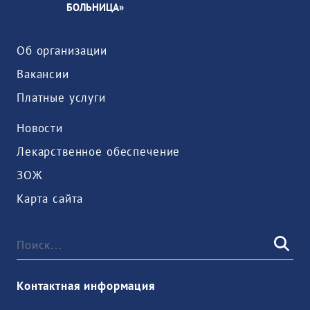
БОЛЬНИЦА»
Об организации
Вакансии
Платные услуги
Новости
Лекарственное обеспечение
ЗОЖ
Карта сайта
Контактная информация