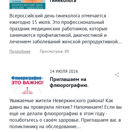
гинеколога
Всероссийский день гинеколога отмечается
ежегодно 15 июля. Это профессиональный
праздник медицинских работников, которые
занимаются профилактикой, диагностикой и
лечением заболеваний женской репродуктивной...
Подробнее
Просмотров: 80
14
ИЮЛЯ
2026
Приглашаем на
флюорографию.
Уважаемые жители Неверкинского района! Как
давно вы проверяли лёгкие? Напоминаем! Если вы
ещё не делали флюорографию в этом году -
позаботьтесь о своём здоровье. Приглашаем вас в
поликлинику на обследование...