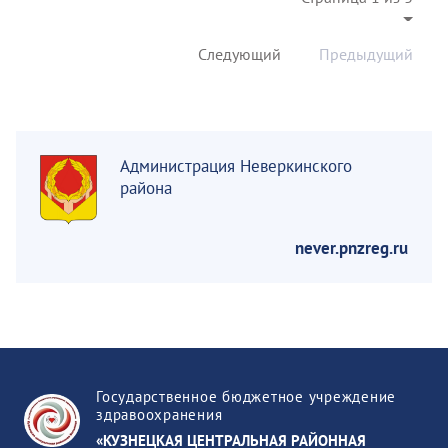
Следующий
Предыдущий
Администрация Неверкинского
района
never.pnzreg.ru
Государственное бюджетное учреждение
здравоохранения
«КУЗНЕЦКАЯ ЦЕНТРАЛЬНАЯ РАЙОННАЯ