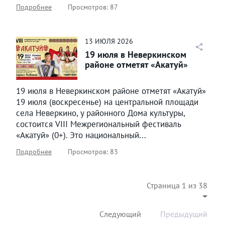
Подробнее
Просмотров: 87
13
ИЮЛЯ
2026
19 июля в Неверкинском
районе отметят «Акатуй»
19 июля в Неверкинском районе отметят «Акатуй»
19 июля (воскресенье) на центральной площади
села Неверкино, у районного Дома культуры,
состоится VIII Межрегиональный фестиваль
«Акатуй» (0+). Это национальный...
Подробнее
Просмотров: 83
Страница 1 из 38
Следующий
Предыдущий