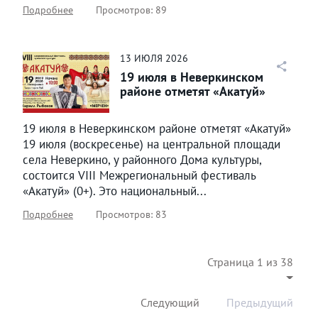
Подробнее
Просмотров: 89
13
ИЮЛЯ
2026
19 июля в Неверкинском
районе отметят «Акатуй»
19 июля в Неверкинском районе отметят «Акатуй»
19 июля (воскресенье) на центральной площади
села Неверкино, у районного Дома культуры,
состоится VIII Межрегиональный фестиваль
«Акатуй» (0+). Это национальный...
Подробнее
Просмотров: 83
Страница 1 из 38
Следующий
Предыдущий