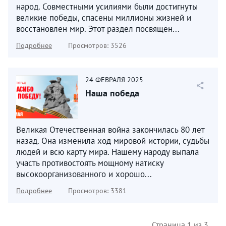
народ. Совместными усилиями были достигнуты
великие победы, спасены миллионы жизней и
восстановлен мир. Этот раздел посвящён...
Подробнее
Просмотров: 3526
24
ФЕВРАЛЯ
2025
Наша победа
Великая Отечественная война закончилась 80 лет
назад. Она изменила ход мировой истории, судьбы
людей и всю карту мира. Нашему народу выпала
участь противостоять мощному натиску
высокоорганизованного и хорошо...
Подробнее
Просмотров: 3381
Страница 1 из 3