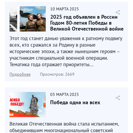
10
МАРТА
2025
2025 год объявлен в России
Годом 80-летия Победы в
Великой Отечественной войне
1941–1945 годов...
Этот год станет данью уважения к ратному подвигу
всех, кто сражался за Родину в разные
исторические эпохи, а также нынешним героям –
участникам специальной военной операции.
Тематика года отражает приоритеты...
Подробнее
Просмотров: 2669
03
МАРТА
2025
Победа одна на всех
Великая Отечественная война стала испытанием,
объединившим многонациональный советский