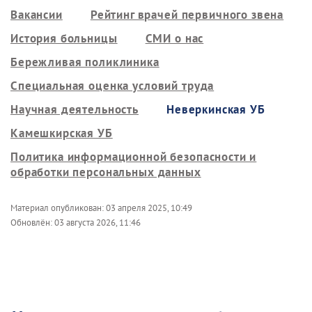
Вакансии
Рейтинг врачей первичного звена
История больницы
СМИ о нас
Бережливая поликлиника
Специальная оценка условий труда
Научная деятельность
Неверкинская УБ
Камешкирская УБ
Политика информационной безопасности и
обработки персональных данных
Материал опубликован:
03 апреля 2025, 10:49
Обновлён:
03 августа 2026, 11:46