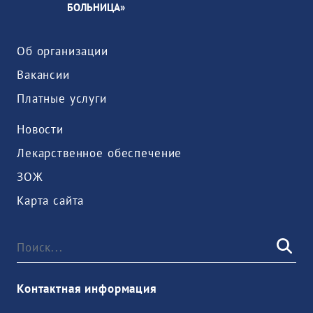
БОЛЬНИЦА»
Об организации
Вакансии
Платные услуги
Новости
Лекарственное обеспечение
ЗОЖ
Карта сайта
Контактная информация