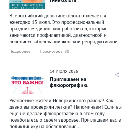
гинеколога
Всероссийский день гинеколога отмечается
ежегодно 15 июля. Это профессиональный
праздник медицинских работников, которые
занимаются профилактикой, диагностикой и
лечением заболеваний женской репродуктивной...
Подробнее
Просмотров: 80
14
ИЮЛЯ
2026
Приглашаем на
флюорографию.
Уважаемые жители Неверкинского района! Как
давно вы проверяли лёгкие? Напоминаем! Если вы
ещё не делали флюорографию в этом году -
позаботьтесь о своём здоровье. Приглашаем вас в
поликлинику на обследование...