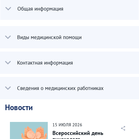
Общая информация
Виды медицинской помощи
Контактная информация
Сведения о медицинских работниках
Новости
15
ИЮЛЯ
2026
Всероссийский день