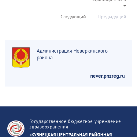
Следующий
Предыдущий
Администрация Неверкинского
района
never.pnzreg.ru
Государственное бюджетное учреждение
здравоохранения
«КУЗНЕЦКАЯ ЦЕНТРАЛЬНАЯ РАЙОННАЯ