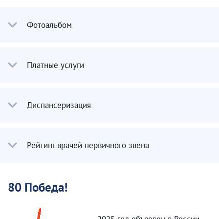
Фотоальбом
Платные услуги
Диспансеризация
Рейтинг врачей первичного звена
80 Победа!