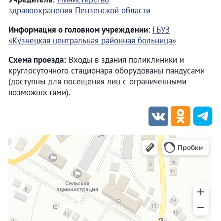
здравоохранения Пензенской области
Информация о головном учреждении:
ГБУЗ
«Кузнецкая центральная районная больница»
Схема проезда:
Входы в здания поликлиники и
круглосуточного стационара оборудованы пандусами
(доступны для посещения лиц с ограниченными
возможностями).