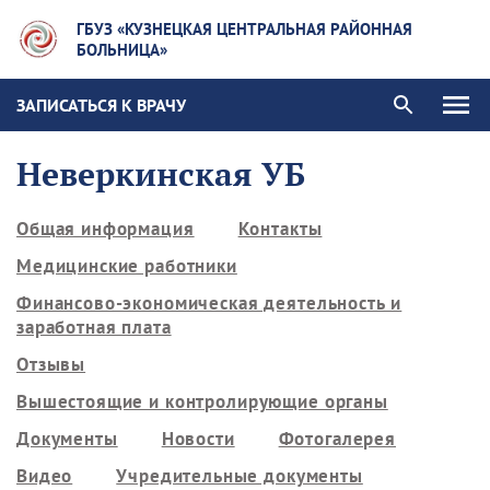
ГБУЗ «КУЗНЕЦКАЯ ЦЕНТРАЛЬНАЯ РАЙОННАЯ
БОЛЬНИЦА»
ЗАПИСАТЬСЯ К ВРАЧУ
Неверкинская УБ
Общая информация
Контакты
Медицинские работники
Финансово-экономическая деятельность и
заработная плата
Отзывы
Вышестоящие и контролирующие органы
Документы
Новости
Фотогалерея
Видео
Учредительные документы