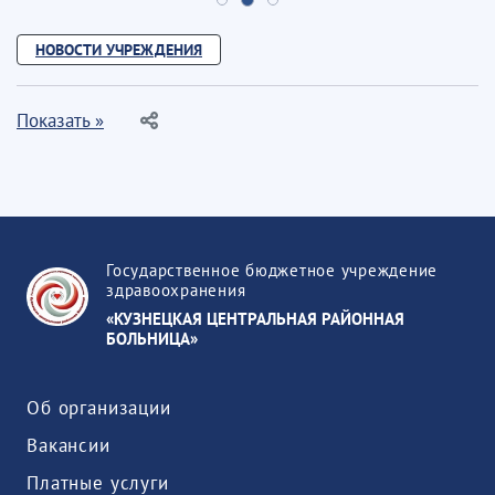
НОВОСТИ УЧРЕЖДЕНИЯ
Показать »
Государственное бюджетное учреждение
здравоохранения
«КУЗНЕЦКАЯ ЦЕНТРАЛЬНАЯ РАЙОННАЯ
БОЛЬНИЦА»
Об организации
Вакансии
Платные услуги