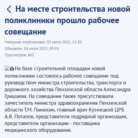
На месте строительства новой
поликлиники прошло рабочее
совещание
Материал опубликован:
03 июля 2025, 13:30
Обновлён:
04 июля 2025, 09:59
Просмотров:
865
На базе строительной площадки новой
поликлиники состоялось рабочее совещание под
руководством министра строительства, транспорта и
дорожного хозяйства Пензенской области Александра
Гришаева. На совещании также присутствовали
заместитель министра здравоохранения Пензенской
области Т.М. Панюхин, главный врач Кузнецкой ЦРБ
А.В. Потапов, представители подрядной организации,
представители организации - поставщика
медицинского оборудования.