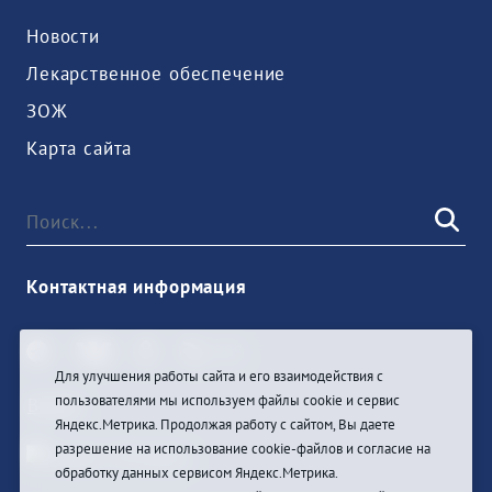
Новости
Лекарственное обеспечение
ЗОЖ
Карта сайта
Контактная информация
Для улучшения работы сайта и его взаимодействия с
пользователями мы используем файлы cookie и сервис
Войти
Яндекс.Метрика. Продолжая работу с сайтом, Вы даете
разрешение на использование cookie-файлов и согласие на
обработку данных сервисом Яндекс.Метрика.