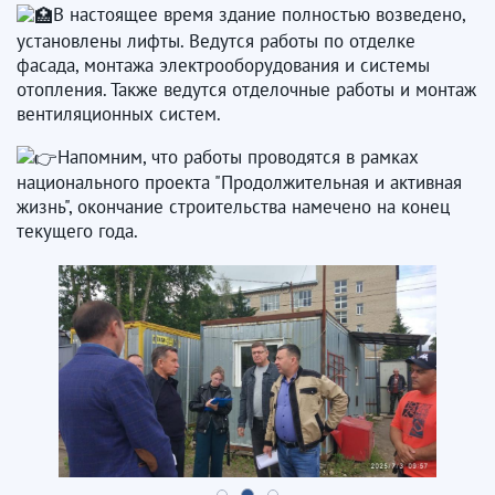
В настоящее время здание полностью возведено,
установлены лифты. Ведутся работы по отделке
фасада, монтажа электрооборудования и системы
отопления. Также ведутся отделочные работы и монтаж
вентиляционных систем.
Напомним, что работы проводятся в рамках
национального проекта "Продолжительная и активная
жизнь", окончание строительства намечено на конец
текущего года.