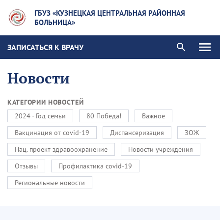
ГБУЗ «КУЗНЕЦКАЯ ЦЕНТРАЛЬНАЯ РАЙОННАЯ
БОЛЬНИЦА»
ЗАПИСАТЬСЯ К ВРАЧУ
Новости
КАТЕГОРИИ НОВОСТЕЙ
2024 - Год семьи
80 Победа!
Важное
Вакцинация от covid-19
Диспансеризация
ЗОЖ
Нац. проект здравоохранение
Новости учреждения
Отзывы
Профилактика covid-19
Региональные новости