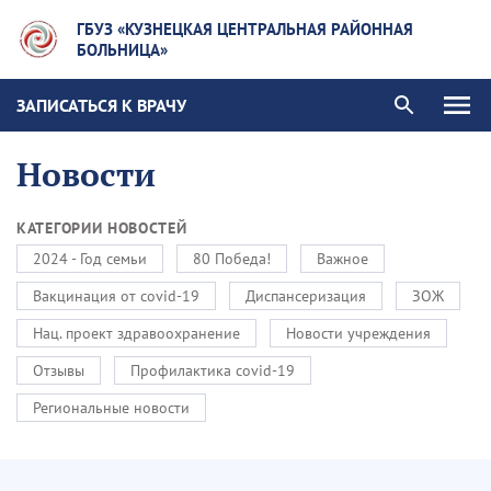
ГБУЗ «КУЗНЕЦКАЯ ЦЕНТРАЛЬНАЯ РАЙОННАЯ
БОЛЬНИЦА»
ЗАПИСАТЬСЯ К ВРАЧУ
Новости
КАТЕГОРИИ НОВОСТЕЙ
2024 - Год семьи
80 Победа!
Важное
Вакцинация от covid-19
Диспансеризация
ЗОЖ
Нац. проект здравоохранение
Новости учреждения
Отзывы
Профилактика covid-19
Региональные новости