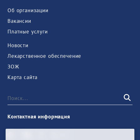
Об организации
Вакансии
Платные услуги
Новости
Лекарственное обеспечение
ЗОЖ
Карта сайта
Контактная информация