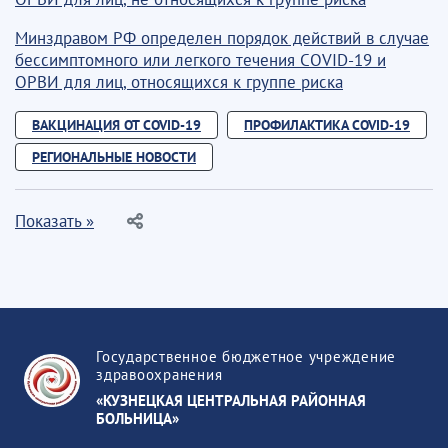
Минздравом РФ определен порядок действий в случае
бессимптомного или легкого течения COVID-19 и
ОРВИ для лиц, относящихся к группе риска
ВАКЦИНАЦИЯ ОТ COVID-19
ПРОФИЛАКТИКА COVID-19
РЕГИОНАЛЬНЫЕ НОВОСТИ
Показать »
Государственное бюджетное учреждение
здравоохранения
«КУЗНЕЦКАЯ ЦЕНТРАЛЬНАЯ РАЙОННАЯ
БОЛЬНИЦА»