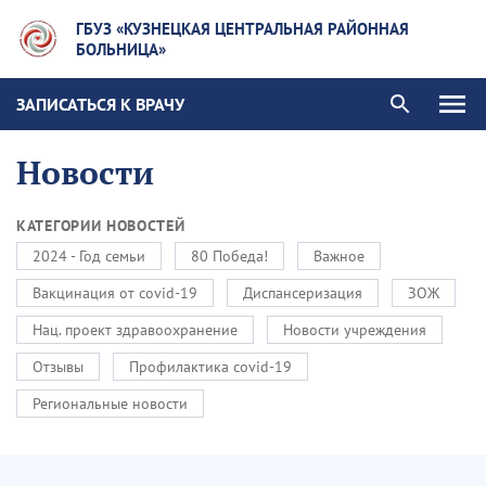
ГБУЗ «КУЗНЕЦКАЯ ЦЕНТРАЛЬНАЯ РАЙОННАЯ
БОЛЬНИЦА»
ЗАПИСАТЬСЯ К ВРАЧУ
Новости
КАТЕГОРИИ НОВОСТЕЙ
2024 - Год семьи
80 Победа!
Важное
Вакцинация от covid-19
Диспансеризация
ЗОЖ
Нац. проект здравоохранение
Новости учреждения
Отзывы
Профилактика covid-19
Региональные новости