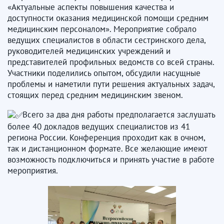
«Актуальные аспекты повышения качества и
доступности оказания медицинской помощи средним
медицинским персоналом». Мероприятие собрало
ведущих специалистов в области сестринского дела,
руководителей медицинских учреждений и
представителей профильных ведомств со всей страны.
Участники поделились опытом, обсудили насущные
проблемы и наметили пути решения актуальных задач,
стоящих перед средним медицинским звеном.
Всего за два дня работы предполагается заслушать
более 40 докладов ведущих специалистов из 41
региона России. Конференция проходит как в очном,
так и дистанционном формате. Все желающие имеют
возможность подключиться и принять участие в работе
мероприятия.