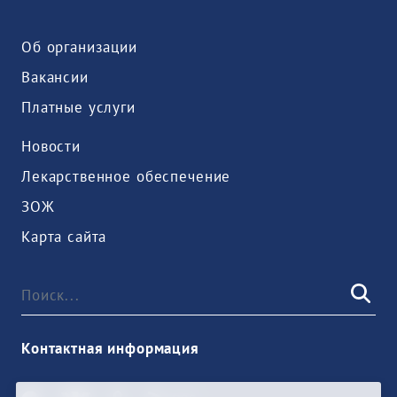
Об организации
Вакансии
Платные услуги
Новости
Лекарственное обеспечение
ЗОЖ
Карта сайта
Контактная информация