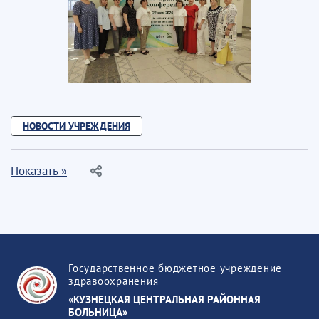
НОВОСТИ УЧРЕЖДЕНИЯ
Показать »
Государственное бюджетное учреждение
здравоохранения
«КУЗНЕЦКАЯ ЦЕНТРАЛЬНАЯ РАЙОННАЯ
БОЛЬНИЦА»