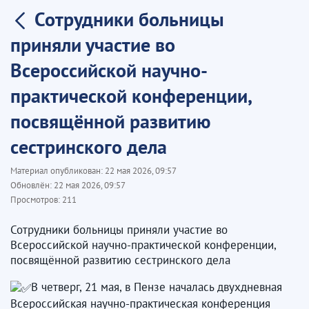
Сотрудники больницы
приняли участие во
Всероссийской научно-
практической конференции,
посвящённой развитию
сестринского дела
Материал опубликован:
22 мая 2026, 09:57
Обновлён:
22 мая 2026, 09:57
Просмотров:
211
Сотрудники больницы приняли участие во
Всероссийской научно-практической конференции,
посвящённой развитию сестринского дела
В четверг, 21 мая, в Пензе началась двухдневная
Всероссийская научно-практическая конференция