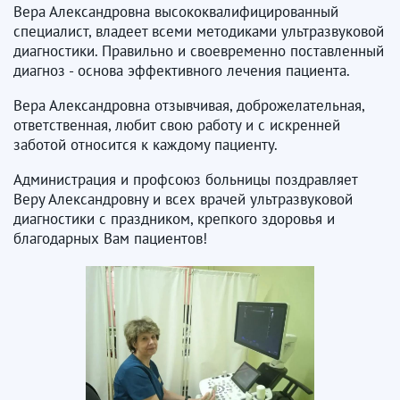
Вера Александровна высококвалифицированный
специалист, владеет всеми методиками ультразвуковой
диагностики. Правильно и своевременно поставленный
диагноз - основа эффективного лечения пациента.
Вера Александровна отзывчивая, доброжелательная,
ответственная, любит свою работу и с искренней
заботой относится к каждому пациенту.
Администрация и профсоюз больницы поздравляет
Веру Александровну и всех врачей ультразвуковой
диагностики с праздником, крепкого здоровья и
благодарных Вам пациентов!