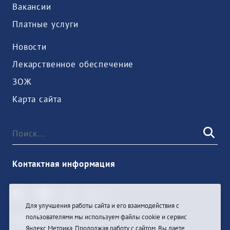
Вакансии
Платные услуги
Новости
Лекарственное обеспечение
ЗОЖ
Карта сайта
Контактная информация
Для улучшения работы сайта и его взаимодействия с
пользователями мы используем файлы cookie и сервис
Войти
Яндекс.Метрика. Продолжая работу с сайтом, Вы даете