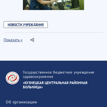
НОВОСТИ УЧРЕЖДЕНИЯ
Показать »
Государственное бюджетное учреждение
здравоохранения
«КУЗНЕЦКАЯ ЦЕНТРАЛЬНАЯ РАЙОННАЯ
БОЛЬНИЦА»
Об организации