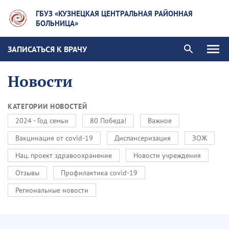
ГБУЗ «КУЗНЕЦКАЯ ЦЕНТРАЛЬНАЯ РАЙОННАЯ
БОЛЬНИЦА»
ЗАПИСАТЬСЯ К ВРАЧУ
Новости
КАТЕГОРИИ НОВОСТЕЙ
2024 - Год семьи
80 Победа!
Важное
Вакцинация от covid-19
Диспансеризация
ЗОЖ
Нац. проект здравоохранение
Новости учреждения
Отзывы
Профилактика covid-19
Региональные новости