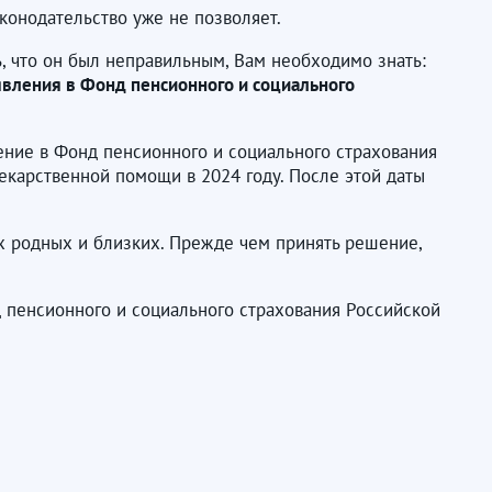
конодательство уже не позволяет.
, что он был неправильным, Вам необходимо знать:
явления в
Фонд пенсионного и социального
ление в Фонд пенсионного и социального страхования
карственной помощи в 2024 году. После этой даты
их родных и близких. Прежде чем принять решение,
д пенсионного и социального страхования Российской