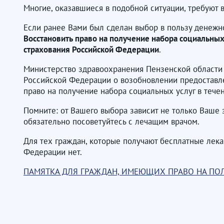
Многие, оказавшиеся в подобной ситуации, требуют в
Если ранее Вами был сделан выбор в пользу денежно
Восстановить право на получение набора социальных
страхования Российской Федерации
.
Министерство здравоохранения Пензенской област
Российской Федерации о возобновлении предоставле
право на получение набора социальных услуг в тече
Помните: от Вашего выбора зависит не только Ваше 
обязательно посоветуйтесь с лечащим врачом.
Для тех граждан, которые получают бесплатные лека
Федерации нет.
ПАМЯТКА ДЛЯ ГРАЖДАН, ИМЕЮЩИХ ПРАВО НА ПО