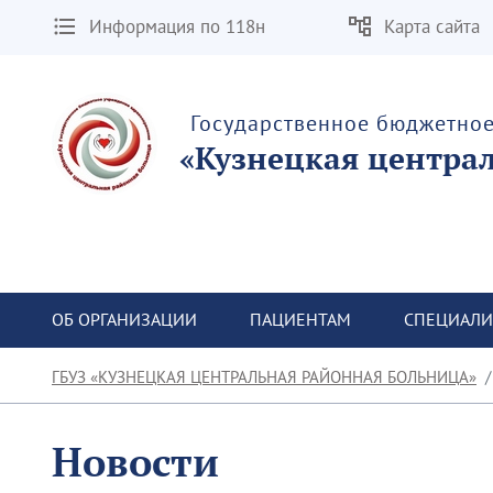
Информация по 118н
Карта сайта
Государственное бюджетно
«Кузнецкая центра
ОБ ОРГАНИЗАЦИИ
ПАЦИЕНТАМ
СПЕЦИАЛИ
ГБУЗ «КУЗНЕЦКАЯ ЦЕНТРАЛЬНАЯ РАЙОННАЯ БОЛЬНИЦА»
Новости