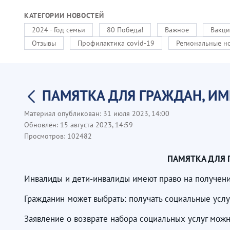
КАТЕГОРИИ НОВОСТЕЙ
2024 - Год семьи
80 Победа!
Важное
Вакци
Отзывы
Профилактика covid-19
Региональные н
ПАМЯТКА ДЛЯ ГРАЖДАН, И
Материал опубликован:
31 июля 2023, 14:00
Обновлён:
15 августа 2023, 14:59
Просмотров:
102482
ПАМЯТКА ДЛЯ 
Инвалиды и дети-инвалиды имеют право на получени
Гражданин может выбрать: получать социальные услу
Заявление о возврате набора социальных услуг мо