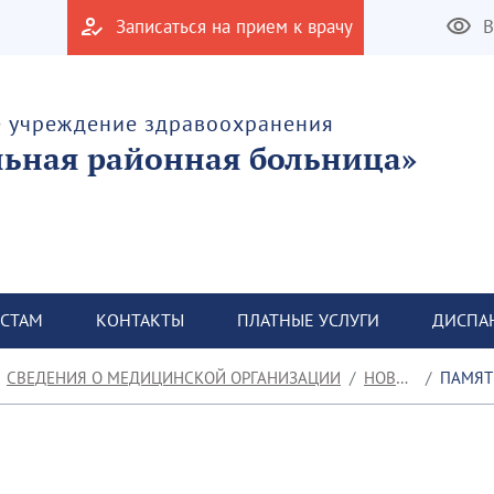
Записаться на прием к врачу
В
е учреждение здравоохранения
льная районная больница»
СТАМ
КОНТАКТЫ
ПЛАТНЫЕ УСЛУГИ
ДИСПА
СВЕДЕНИЯ О МЕДИЦИНСКОЙ ОРГАНИЗАЦИИ
НОВОСТИ
ПАМЯТКА 