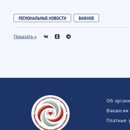
РЕГИОНАЛЬНЫЕ НОВОСТИ
ВАЖНОЕ
Показать »
Об орган
Вакансии
Платные 