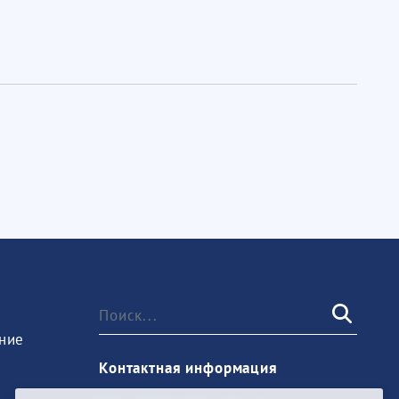
ние
Контактная информация