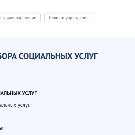
кт здравоохранение
Новости учреждения
БОРА СОЦИАЛЬНЫХ УСЛУГ
ИАЛЬНЫХ УСЛУГ
альных услуг.
в: