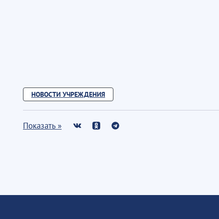
НОВОСТИ УЧРЕЖДЕНИЯ
Показать »