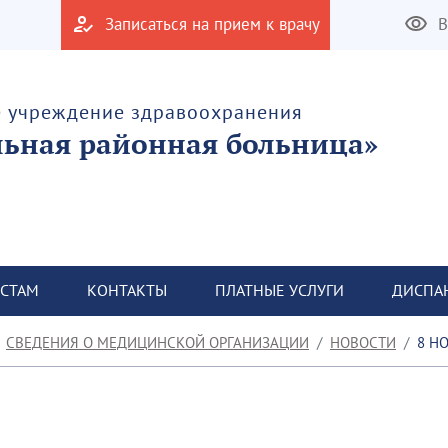
Записаться на прием к врачу
В
е учреждение здравоохранения
льная районная больница»
СТАМ
КОНТАКТЫ
ПЛАТНЫЕ УСЛУГИ
ДИСПА
СВЕДЕНИЯ О МЕДИЦИНСКОЙ ОРГАНИЗАЦИИ
НОВОСТИ
8 НО