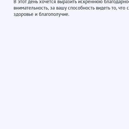
В этот день хочется выразить искреннюю благодарнос
внимательность, за вашу способность видеть то, что
здоровье и благополучие.