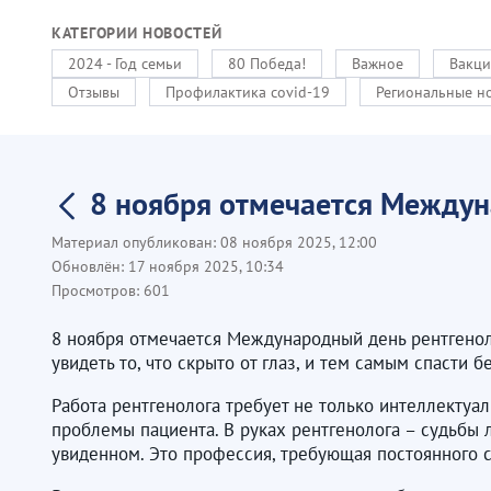
КАТЕГОРИИ НОВОСТЕЙ
2024 - Год семьи
80 Победа!
Важное
Вакци
Отзывы
Профилактика covid-19
Региональные н
8 ноября отмечается Междун
Материал опубликован:
08 ноября 2025, 12:00
Обновлён:
17 ноября 2025, 10:34
Просмотров:
601
8 ноября отмечается Международный день рентгеноло
увидеть то, что скрыто от глаз, и тем самым спасти
Работа рентгенолога требует не только интеллектуа
проблемы пациента. В руках рентгенолога – судьбы 
увиденном. Это профессия, требующая постоянного 