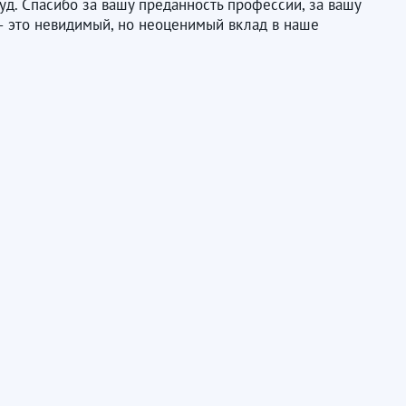
уд. Спасибо за вашу преданность профессии, за вашу
а – это невидимый, но неоценимый вклад в наше