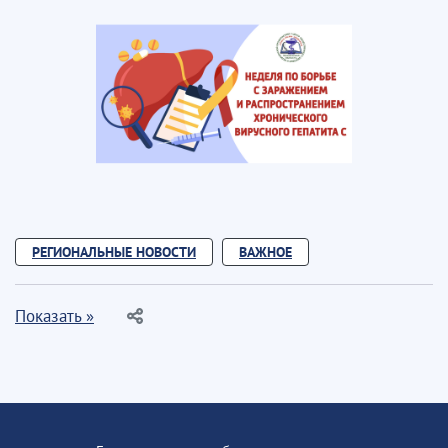
РЕГИОНАЛЬНЫЕ НОВОСТИ
ВАЖНОЕ
Показать »