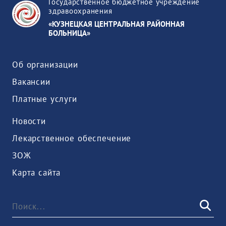
Государственное бюджетное учреждение
здравоохранения
«КУЗНЕЦКАЯ ЦЕНТРАЛЬНАЯ РАЙОННАЯ
БОЛЬНИЦА»
Об организации
Вакансии
Платные услуги
Новости
Лекарственное обеспечение
ЗОЖ
Карта сайта