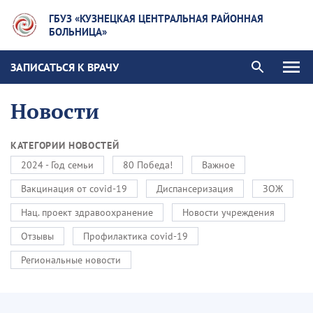
ГБУЗ «КУЗНЕЦКАЯ ЦЕНТРАЛЬНАЯ РАЙОННАЯ
БОЛЬНИЦА»
ЗАПИСАТЬСЯ К ВРАЧУ
Новости
КАТЕГОРИИ НОВОСТЕЙ
2024 - Год семьи
80 Победа!
Важное
Вакцинация от covid-19
Диспансеризация
ЗОЖ
Нац. проект здравоохранение
Новости учреждения
Отзывы
Профилактика covid-19
Региональные новости