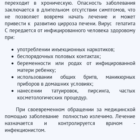
переходит в хроническую. Опасность заболевания
заключается в длительном отсутствии симптомов, что
не позволяет вовремя начать лечение и может
привести к развитию цирроза печени. Вирус гепатита
С передается от инфицированного человека здоровому
при:
употреблении инъекционных наркотиков;
беспорядочных половых контактах;
беременности или родах от инфицированной
матери ребенку;
использовании общих бритв, маникюрных
приборов в домашних условиях;
нанесении татуировок, пирсинга, частых
косметологических процедур.
При своевременном обращении за медицинской
помощью заболевание полностью излечимо. Лечение
назначается и контролируется врачом -
инфекционистом.