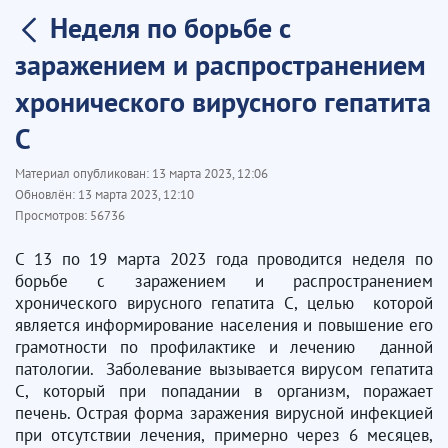
Неделя по борьбе с
заражением и распространением
хронического вирусного гепатита
С
Материал опубликован:
13 марта 2023, 12:06
Обновлён:
13 марта 2023, 12:10
Просмотров:
56736
С 13 по 19 марта 2023 года проводится неделя по
борьбе с заражением и распространением
хронического вирусного гепатита С, целью которой
является информирование населения и повышение его
грамотности по профилактике и лечению данной
патологии. Заболевание вызывается вирусом гепатита
С, который при попадании в организм, поражает
печень. Острая форма заражения вирусной инфекцией
при отсутствии лечения, примерно через 6 месяцев,